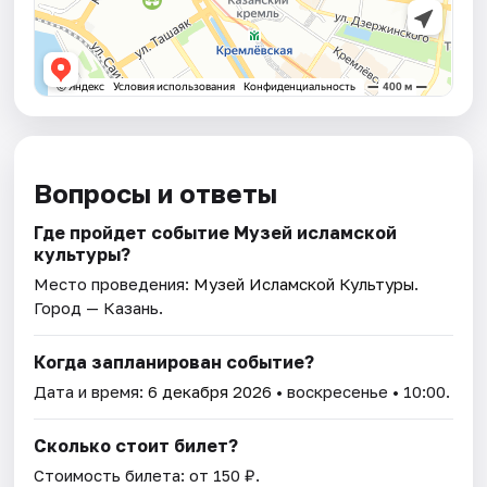
Вопросы и ответы
Где пройдет событие Музей исламской
культуры?
Место проведения:
Музей Исламской Культуры
.
Город — Казань.
Когда запланирован событие?
Дата и время:
6 декабря 2026
• воскресенье • 10:00.
Сколько стоит билет?
Стоимость билета: от 150 ₽.