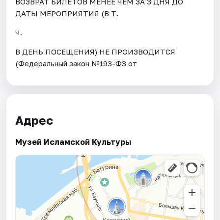
ВОЗВРАТ БИЛЕТОВ МЕНЕЕ ЧЕМ ЗА 3 ДНЯ ДО
ДАТЫ МЕРОПРИЯТИЯ (В Т.
Ч.
В ДЕНЬ ПОСЕЩЕНИЯ) НЕ ПРОИЗВОДИТСЯ
(Федеральный закон №193-ФЗ от
Адрес
Музей Исламской Культуры