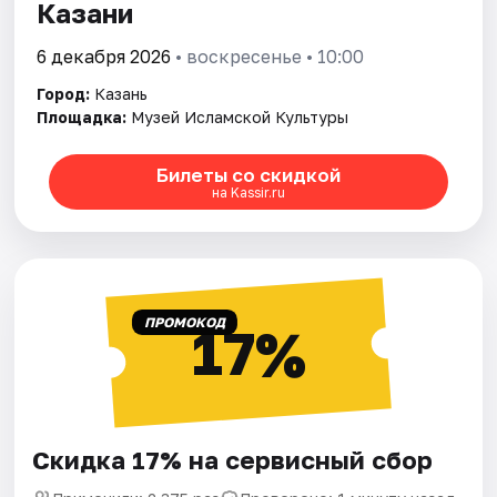
Казани
6 декабря 2026
• воскресенье • 10:00
Город:
Казань
Площадка:
Музей Исламской Культуры
Билеты со скидкой
на Kassir.ru
ПРОМОКОД
17%
Скидка 17% на сервисный сбор