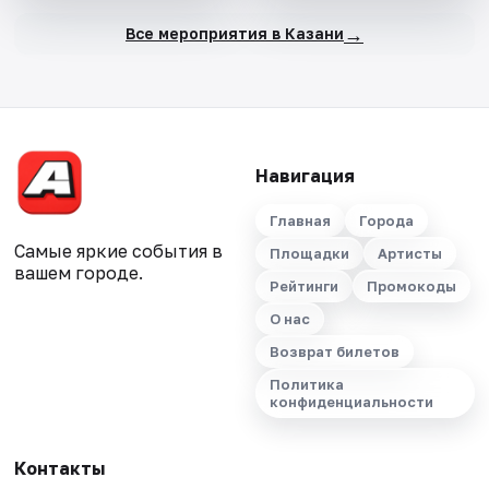
→
Все мероприятия в Казани
Навигация
Главная
Города
Самые яркие события в
Площадки
Артисты
вашем городе.
Рейтинги
Промокоды
О нас
Возврат билетов
Политика
конфиденциальности
Контакты