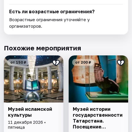
Есть ли возрастные ограничения?
Возрастные ограничения уточняйте у
организаторов.
Похожие мероприятия
от 150 ₽
от 200 ₽
Музей исламской
Музей истории
культуры
государственности
Татарстана.
11 декабря 2026 •
Посещение
пятница