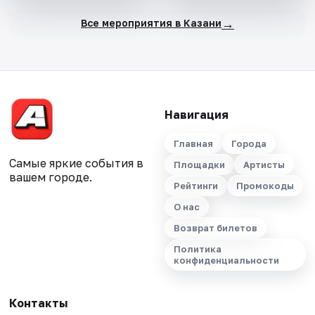
→
Все мероприятия в Казани
Навигация
Главная
Города
Самые яркие события в
Площадки
Артисты
вашем городе.
Рейтинги
Промокоды
О нас
Возврат билетов
Политика
конфиденциальности
Контакты