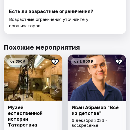
Есть ли возрастные ограничения?
Возрастные ограничения уточняйте у
организаторов.
Похожие мероприятия
от 350 ₽
от 1 800 ₽
Музей
Иван Абрамов "Всё
естественной
из детства"
истории
6 декабря 2026 •
Татарстана
воскресенье