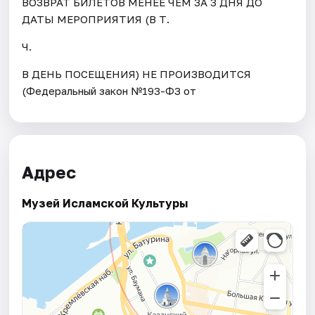
ВОЗВРАТ БИЛЕТОВ МЕНЕЕ ЧЕМ ЗА 3 ДНЯ ДО
ДАТЫ МЕРОПРИЯТИЯ (В Т.
Ч.
В ДЕНЬ ПОСЕЩЕНИЯ) НЕ ПРОИЗВОДИТСЯ
(Федеральный закон №193-ФЗ от
Адрес
Музей Исламской Культуры