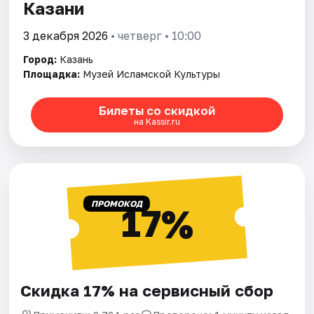
Казани
3 декабря 2026
• четверг • 10:00
Город:
Казань
Площадка:
Музей Исламской Культуры
Билеты со скидкой
на Kassir.ru
ПРОМОКОД
17%
Скидка 17% на сервисный сбор