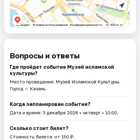
Вопросы и ответы
Где пройдет событие Музей исламской
культуры?
Место проведения:
Музей Исламской Культуры
.
Город — Казань.
Когда запланирован событие?
Дата и время:
3 декабря 2026
• четверг • 10:00.
Сколько стоит билет?
Стоимость билета: от 150 ₽.