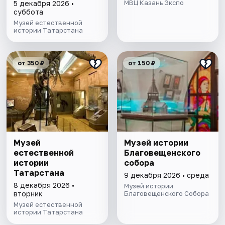
МВЦ Казань Экспо
5 декабря 2026 •
суббота
Музей естественной
истории Татарстана
от 350 ₽
от 150 ₽
Музей
Музей истории
естественной
Благовещенского
истории
собора
Татарстана
9 декабря 2026 • среда
8 декабря 2026 •
Музей истории
вторник
Благовещенского Собора
Музей естественной
истории Татарстана