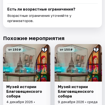
Есть ли возрастные ограничения?
Возрастные ограничения уточняйте у
организаторов.
Похожие мероприятия
от 150 ₽
от 150 ₽
Музей истории
Музей истории
Благовещенского
Благовещенского
собора
собора
4 декабря 2026 •
9 декабря 2026 • среда