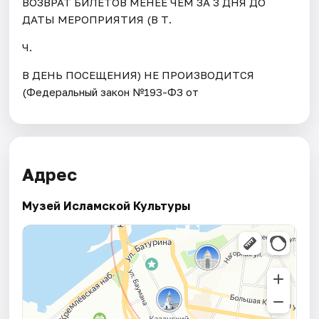
ВОЗВРАТ БИЛЕТОВ МЕНЕЕ ЧЕМ ЗА 3 ДНЯ ДО
ДАТЫ МЕРОПРИЯТИЯ (В Т.
Ч.
В ДЕНЬ ПОСЕЩЕНИЯ) НЕ ПРОИЗВОДИТСЯ
(Федеральный закон №193-ФЗ от
Адрес
Музей Исламской Культуры