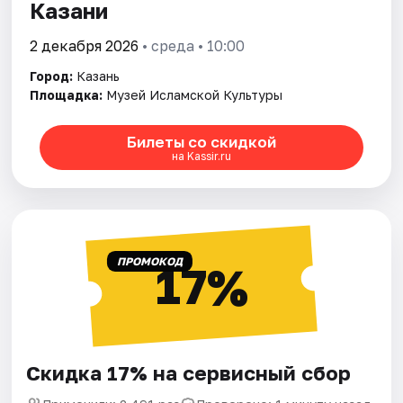
Казани
2 декабря 2026
• среда • 10:00
Город:
Казань
Площадка:
Музей Исламской Культуры
Билеты со скидкой
на Kassir.ru
ПРОМОКОД
17%
Скидка 17% на сервисный сбор