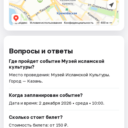
Вопросы и ответы
Где пройдет событие Музей исламской
культуры?
Место проведения:
Музей Исламской Культуры
.
Город — Казань.
Когда запланирован событие?
Дата и время:
2 декабря 2026
• среда • 10:00.
Сколько стоит билет?
Стоимость билета: от 150 ₽.