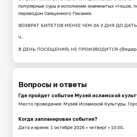
популярные суры в исполнении знаменитых чтецов, 
переводом Священного Писания.
ВОЗВРАТ БИЛЕТОВ МЕНЕЕ ЧЕМ ЗА 3 ДНЯ ДО ДАТ
Ч.
В ДЕНЬ ПОСЕЩЕНИЯ) НЕ ПРОИЗВОДИТСЯ (Федерал
Вопросы и ответы
Где пройдет событие Музей исламской куль
Место проведения:
Музей Исламской Культуры
. Гор
Когда запланирован событие?
Дата и время:
1 октября 2026
• четверг • 10:00.