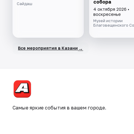
собора
Сайдаш
4 октября 2026 •
воскресенье
Музей истории
Благовещенского С
→
Все мероприятия в Казани
Самые яркие события в вашем городе.