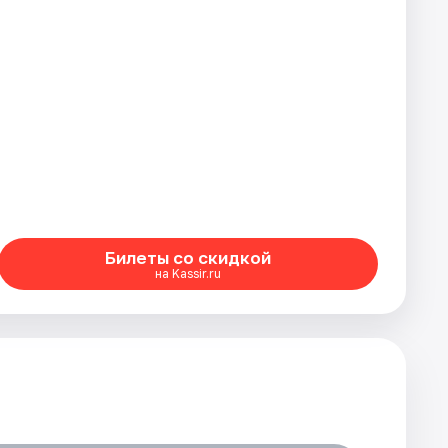
Билеты со скидкой
на Kassir.ru