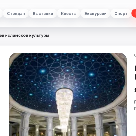
Стендап
Выставки
Квесты
Экскурсии
Спорт
ей исламской культуры