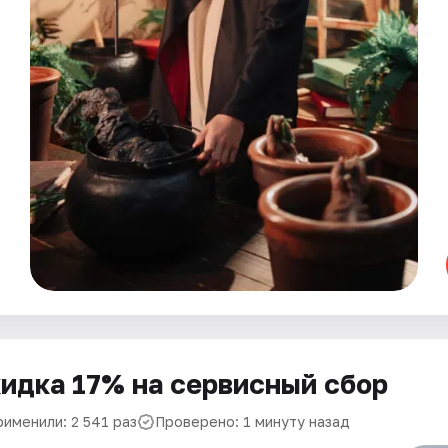
идка 17% на сервисный сбор
рименили: 2 541 раз
Проверено: 1 минуту назад