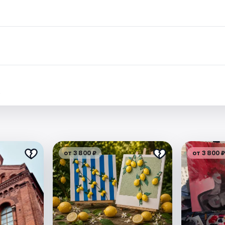
.
от 3 800 ₽
от 3 800 ₽