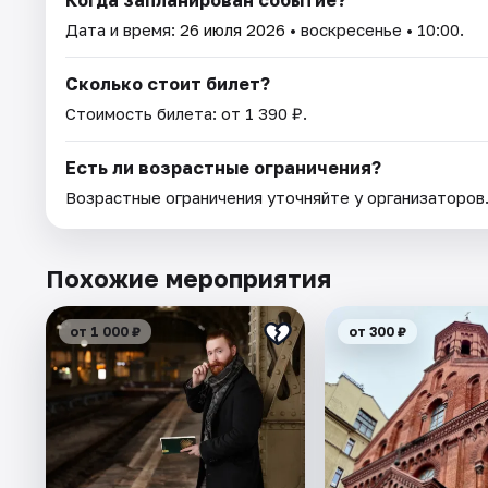
Когда запланирован событие?
Дата и время:
26 июля 2026
• воскресенье • 10:00.
Сколько стоит билет?
Стоимость билета: от 1 390 ₽.
Есть ли возрастные ограничения?
Возрастные ограничения уточняйте у организаторов
Похожие мероприятия
от 1 000 ₽
от 300 ₽