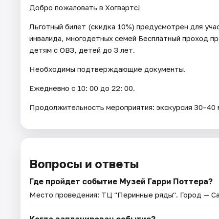
Добро пожаловать в Хогвартс!
Льготный билет (скидка 10%) предусмотрен для уч
инвалида, многодетных семей Бесплатный проход пр
детям с ОВЗ, детей до 3 лет.
Необходимы подтверждающие документы.
Ежедневно с 10: 00 до 22: 00.
Продолжительность мероприятия: экскурсия 30-40 м
Вопросы и ответы
Где пройдет событие Музей Гарри Поттера?
Место проведения:
ТЦ "Перинные ряды"
. Город — С