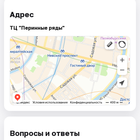
Адрес
ТЦ "Перинные ряды"
Вопросы и ответы