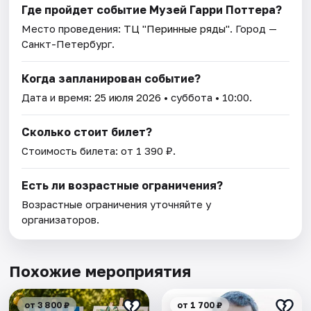
Где пройдет событие Музей Гарри Поттера?
Место проведения:
ТЦ "Перинные ряды"
. Город —
Санкт-Петербург.
Когда запланирован событие?
Дата и время:
25 июля 2026
• суббота • 10:00.
Сколько стоит билет?
Стоимость билета: от 1 390 ₽.
Есть ли возрастные ограничения?
Возрастные ограничения уточняйте у
организаторов.
Похожие мероприятия
от 3 800 ₽
от 1 700 ₽