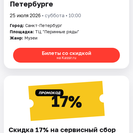
Петербурге
25 июля 2026
• суббота • 10:00
Город:
Санкт-Петербург
Площадка:
ТЦ "Перинные ряды"
Жанр:
Музеи
Билеты со скидкой
на Kassir.ru
ПРОМОКОД
17%
Скидка 17% на сервисный сбор