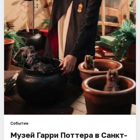
Города
Площадки
Артисты
Рейтинги
Событие
Музей Гарри Поттера в Санкт-