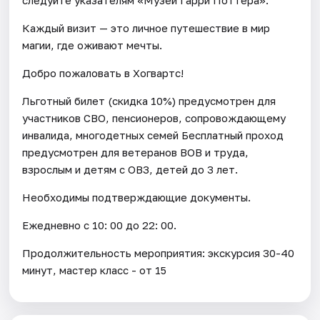
Каждый визит — это личное путешествие в мир
магии, где оживают мечты.
Добро пожаловать в Хогвартс!
Льготный билет (скидка 10%) предусмотрен для
участников СВО, пенсионеров, сопровождающему
инвалида, многодетных семей Бесплатный проход
предусмотрен для ветеранов ВОВ и труда,
взрослым и детям с ОВЗ, детей до 3 лет.
Необходимы подтверждающие документы.
Ежедневно с 10: 00 до 22: 00.
Продолжительность мероприятия: экскурсия 30-40
минут, мастер класс - от 15