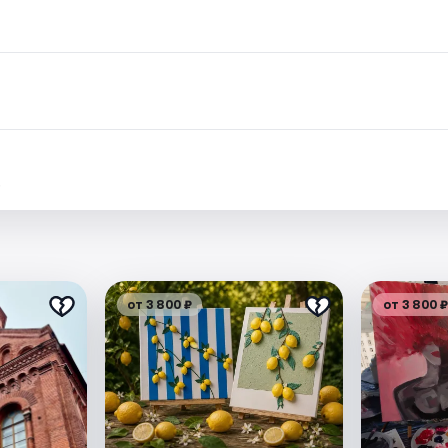
.
от 3 800 ₽
от 3 800 ₽