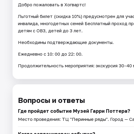
Добро пожаловать в Хогвартс!
Льготный билет (скидка 10%) предусмотрен для уч
инвалида, многодетных семей Бесплатный проход пр
детям с ОВЗ, детей до 3 лет.
Необходимы подтверждающие документы.
Ежедневно с 10: 00 до 22: 00.
Продолжительность мероприятия: экскурсия 30-40 м
Вопросы и ответы
Где пройдет событие Музей Гарри Поттера?
Место проведения:
ТЦ "Перинные ряды"
. Город — С