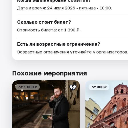
Когда запланирован событие?
Дата и время:
24 июля 2026
• пятница • 10:00.
Сколько стоит билет?
Стоимость билета: от 1 390 ₽.
Есть ли возрастные ограничения?
Возрастные ограничения уточняйте у организаторов
Похожие мероприятия
от 1 000 ₽
от 300 ₽