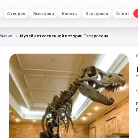
Стендап
Выставки
Квесты
Экскурсии
Спорт
бытия
Музей естественной истории Татарстана