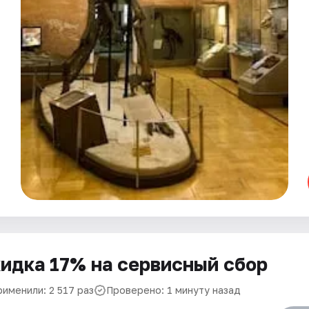
идка 17% на сервисный сбор
рименили: 2 517 раз
Проверено: 1 минуту назад