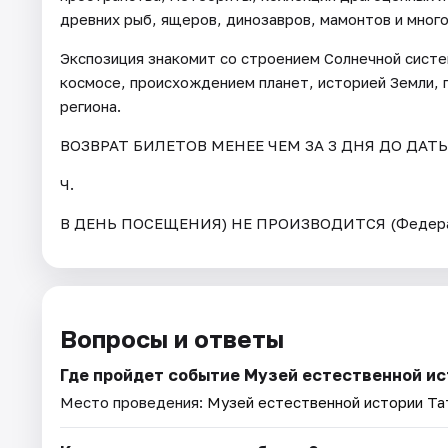
древних рыб, ящеров, динозавров, мамонтов и много
Экспозиция знакомит со строением Солнечной сист
космосе, происхождением планет, историей Земли, 
региона.
ВОЗВРАТ БИЛЕТОВ МЕНЕЕ ЧЕМ ЗА 3 ДНЯ ДО ДАТ
Ч.
В ДЕНЬ ПОСЕЩЕНИЯ) НЕ ПРОИЗВОДИТСЯ (Федерал
Вопросы и ответы
Где пройдет событие Музей естественной и
Место проведения:
Музей естественной истории Та