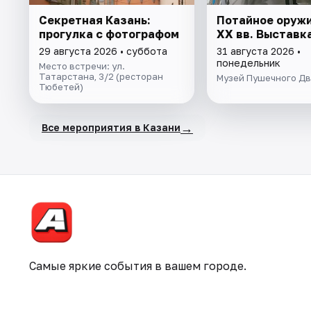
Секретная Казань:
Потайное оружие
прогулка с фотографом
XX вв. Выставк
29 августа 2026 • суббота
31 августа 2026 •
понедельник
Место встречи: ул.
Татарстана, 3/2 (ресторан
Музей Пушечного Д
Тюбетей)
→
Все мероприятия в Казани
Самые яркие события в вашем городе.