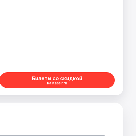
Билеты со скидкой
на Kassir.ru