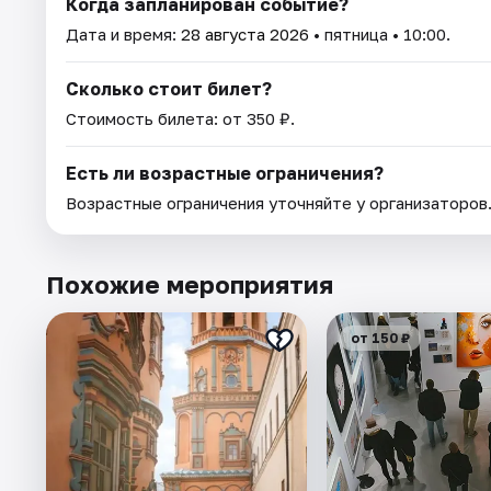
Когда запланирован событие?
Дата и время:
28 августа 2026
• пятница • 10:00.
Сколько стоит билет?
Стоимость билета: от 350 ₽.
Есть ли возрастные ограничения?
Возрастные ограничения уточняйте у организаторов
Похожие мероприятия
от 150 ₽