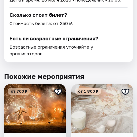
Сколько стоит билет?
Стоимость билета: от 350 ₽.
Есть ли возрастные ограничения?
Возрастные ограничения уточняйте у
организаторов.
Похожие мероприятия
от 700 ₽
от 1 800 ₽