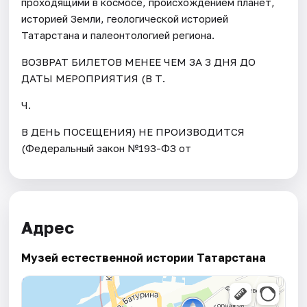
проходящими в космосе, происхождением планет,
историей Земли, геологической историей
Татарстана и палеонтологией региона.
ВОЗВРАТ БИЛЕТОВ МЕНЕЕ ЧЕМ ЗА 3 ДНЯ ДО
ДАТЫ МЕРОПРИЯТИЯ (В Т.
Ч.
В ДЕНЬ ПОСЕЩЕНИЯ) НЕ ПРОИЗВОДИТСЯ
(Федеральный закон №193-ФЗ от
Адрес
Музей естественной истории Татарстана