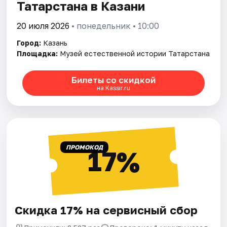
Татарстана в Казани
20 июля 2026
• понедельник • 10:00
Город:
Казань
Площадка:
Музей естественной истории Татарстана
Билеты со скидкой
на Kassir.ru
ПРОМОКОД
17%
Скидка 17% на сервисный сбор