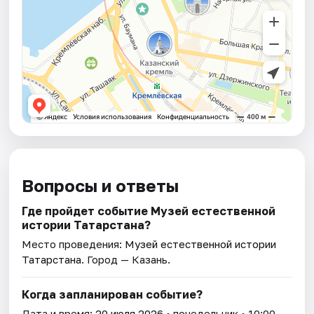
Вопросы и ответы
Где пройдет событие Музей естественной
истории Татарстана?
Место проведения:
Музей естественной истории
Татарстана
. Город — Казань.
Когда запланирован событие?
Дата и время:
20 июля 2026
• понедельник • 10:00.