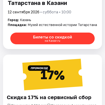
Татарстана в Казани
12 сентября 2026
• суббота • 10:00
Город:
Казань
Площадка:
Музей естественной истории Татарстана
Билеты со скидкой
на Kassir.ru
ПРОМОКОД
17%
Скидка 17% на сервисный сбор