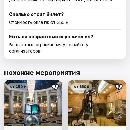
Сколько стоит билет?
Стоимость билета: от 350 ₽.
Есть ли возрастные ограничения?
Возрастные ограничения уточняйте у
организаторов.
Похожие мероприятия
от 150 ₽
от 350 ₽