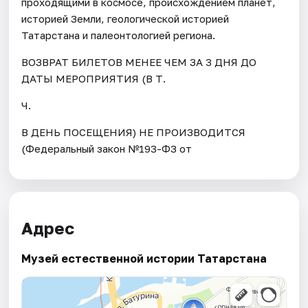
проходящими в космосе, происхождением планет,
историей Земли, геологической историей
Татарстана и палеонтологией региона.
ВОЗВРАТ БИЛЕТОВ МЕНЕЕ ЧЕМ ЗА 3 ДНЯ ДО
ДАТЫ МЕРОПРИЯТИЯ (В Т.
Ч.
В ДЕНЬ ПОСЕЩЕНИЯ) НЕ ПРОИЗВОДИТСЯ
(Федеральный закон №193-ФЗ от
Адрес
Музей естественной истории Татарстана