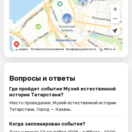
Вопросы и ответы
Где пройдет событие Музей естественной
истории Татарстана?
Место проведения:
Музей естественной истории
Татарстана
. Город — Казань.
Когда запланирован событие?
Дата и время:
12 сентября 2026
• суббота • 10:00.