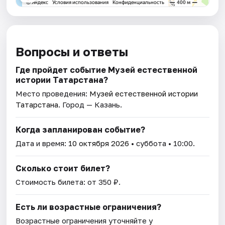
Вопросы и ответы
Где пройдет событие Музей естественной
истории Татарстана?
Место проведения:
Музей естественной истории
Татарстана
. Город — Казань.
Когда запланирован событие?
Дата и время:
10 октября 2026
• суббота • 10:00.
Сколько стоит билет?
Стоимость билета: от 350 ₽.
Есть ли возрастные ограничения?
Возрастные ограничения уточняйте у