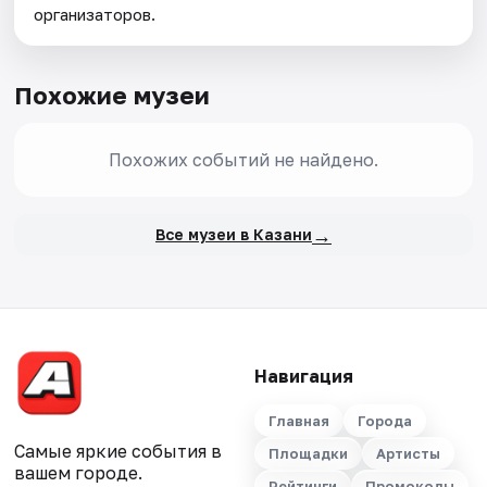
организаторов.
Похожие музеи
Похожих событий не найдено.
→
Все музеи в Казани
Навигация
Главная
Города
Самые яркие события в
Площадки
Артисты
вашем городе.
Рейтинги
Промокоды