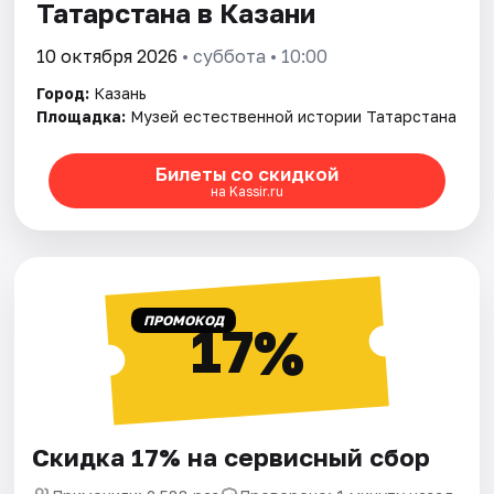
Татарстана в Казани
10 октября 2026
• суббота • 10:00
Город:
Казань
Площадка:
Музей естественной истории Татарстана
Билеты со скидкой
на Kassir.ru
ПРОМОКОД
17%
Скидка 17% на сервисный сбор