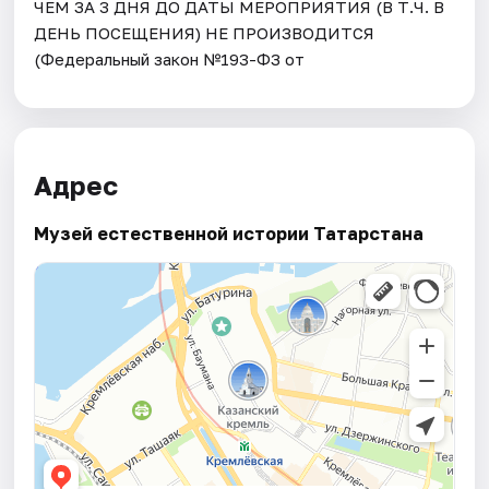
ЧЕМ ЗА 3 ДНЯ ДО ДАТЫ МЕРОПРИЯТИЯ (В Т.Ч. В
ДЕНЬ ПОСЕЩЕНИЯ) НЕ ПРОИЗВОДИТСЯ
(Федеральный закон №193-ФЗ от
Адрес
Музей естественной истории Татарстана