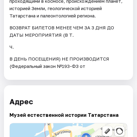
проходящими в космосе, происхождением планет,
историей Земли, геологической историей
Татарстана и палеонтологией региона.
ВОЗВРАТ БИЛЕТОВ МЕНЕЕ ЧЕМ ЗА 3 ДНЯ ДО
ДАТЫ МЕРОПРИЯТИЯ (В Т.
Ч.
В ДЕНЬ ПОСЕЩЕНИЯ) НЕ ПРОИЗВОДИТСЯ
(Федеральный закон №193-ФЗ от
Адрес
Музей естественной истории Татарстана