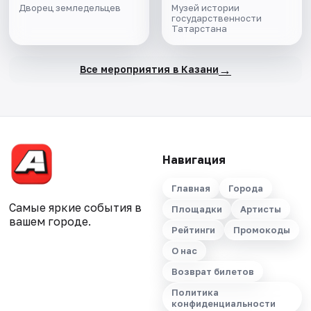
Дворец земледельцев
Музей истории
государственности
Татарстана
→
Все мероприятия в Казани
Навигация
Главная
Города
Самые яркие события в
Площадки
Артисты
вашем городе.
Рейтинги
Промокоды
О нас
Возврат билетов
Политика
конфиденциальности