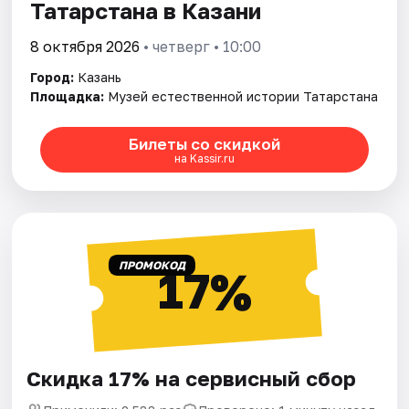
Татарстана в Казани
8 октября 2026
• четверг • 10:00
Город:
Казань
Площадка:
Музей естественной истории Татарстана
Билеты со скидкой
на Kassir.ru
ПРОМОКОД
17%
Скидка 17% на сервисный сбор