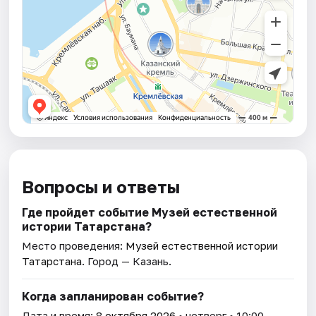
Вопросы и ответы
Где пройдет событие Музей естественной
истории Татарстана?
Место проведения:
Музей естественной истории
Татарстана
. Город — Казань.
Когда запланирован событие?
Дата и время:
8 октября 2026
• четверг • 10:00.