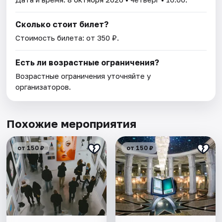
Сколько стоит билет?
Стоимость билета: от 350 ₽.
Есть ли возрастные ограничения?
Возрастные ограничения уточняйте у
организаторов.
Похожие мероприятия
от 150 ₽
от 150 ₽