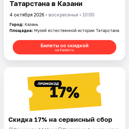
Татарстана в Казани
4 октября 2026
• воскресенье • 10:00
Город:
Казань
Площадка:
Музей естественной истории Татарстана
Билеты со скидкой
на Kassir.ru
ПРОМОКОД
17%
Скидка 17% на сервисный сбор