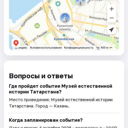
Вопросы и ответы
Где пройдет событие Музей естественной
истории Татарстана?
Место проведения:
Музей естественной истории
Татарстана
. Город — Казань.
Когда запланирован событие?
Дата и время:
4 октября 2026
• воскресенье • 10:00.