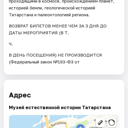
проходящими в космосе, происхождением планет,
историей Земли, геологической историей
Татарстана и палеонтологией региона.
ВОЗВРАТ БИЛЕТОВ МЕНЕЕ ЧЕМ ЗА 3 ДНЯ ДО
ДАТЫ МЕРОПРИЯТИЯ (В Т.
Ч.
В ДЕНЬ ПОСЕЩЕНИЯ) НЕ ПРОИЗВОДИТСЯ
(Федеральный закон №193-ФЗ от
Адрес
Музей естественной истории Татарстана