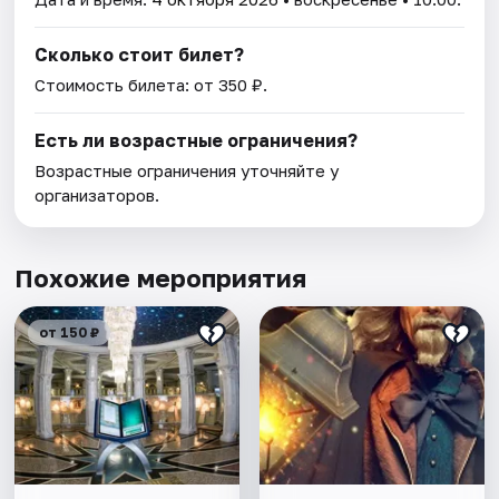
Сколько стоит билет?
Стоимость билета: от 350 ₽.
Есть ли возрастные ограничения?
Возрастные ограничения уточняйте у
организаторов.
Похожие мероприятия
от 150 ₽