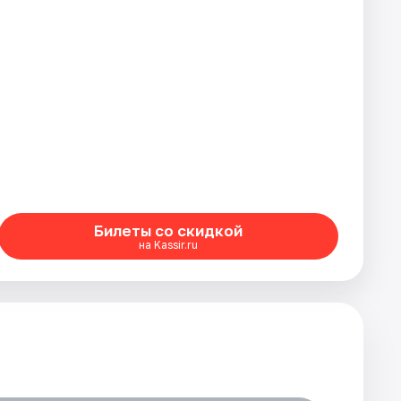
Билеты со скидкой
на Kassir.ru