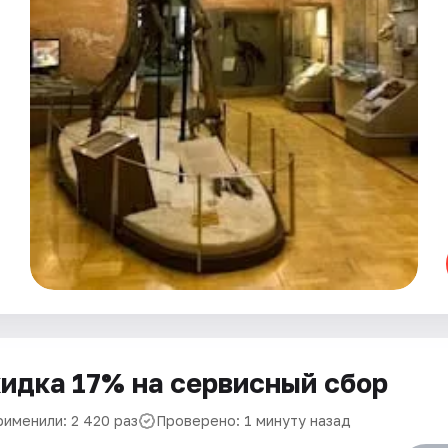
идка 17% на сервисный сбор
рименили: 2 420 раз
Проверено: 1 минуту назад