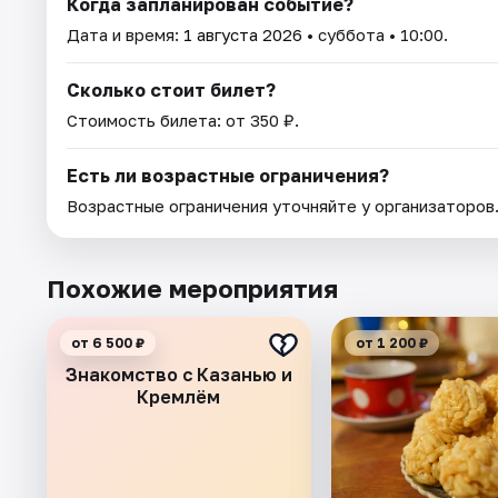
Когда запланирован событие?
Дата и время:
1 августа 2026
• суббота • 10:00.
Сколько стоит билет?
Стоимость билета: от 350 ₽.
Есть ли возрастные ограничения?
Возрастные ограничения уточняйте у организаторов
Похожие мероприятия
от 6 500 ₽
от 1 200 ₽
Знакомство с Казанью и
Кремлём