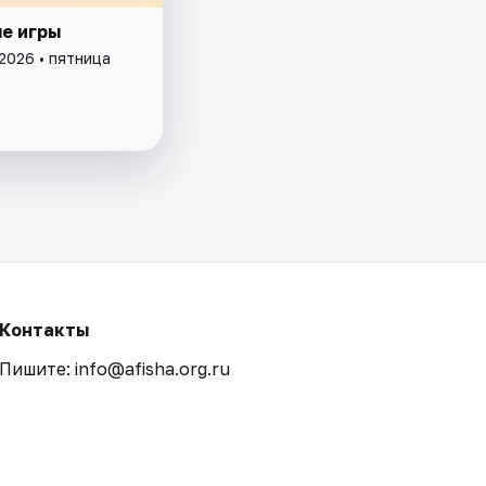
е игры
2026 • пятница
Контакты
Пишите: info@afisha.org.ru