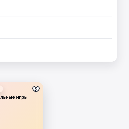
льные игры