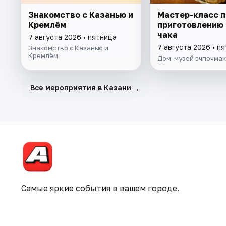
Знакомство с Казанью и
Мастер-класс п
Кремлём
приготовлению 
чака
7 августа 2026 • пятница
7 августа 2026 • п
Знакомство с Казанью и
Кремлём
Дом-музей эчпочма
→
Все мероприятия в Казани
Самые яркие события в вашем городе.