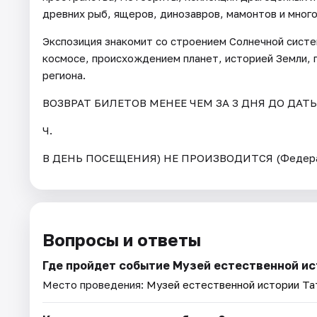
древних рыб, ящеров, динозавров, мамонтов и много
Экспозиция знакомит со строением Солнечной сист
космосе, происхождением планет, историей Земли, 
региона.
ВОЗВРАТ БИЛЕТОВ МЕНЕЕ ЧЕМ ЗА 3 ДНЯ ДО ДАТ
Ч.
В ДЕНЬ ПОСЕЩЕНИЯ) НЕ ПРОИЗВОДИТСЯ (Федерал
Вопросы и ответы
Где пройдет событие Музей естественной и
Место проведения:
Музей естественной истории Та