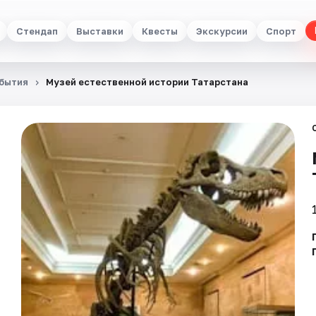
Стендап
Выставки
Квесты
Экскурсии
Спорт
бытия
Музей естественной истории Татарстана