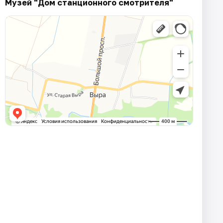
Музей "Дом станционного смотрителя"