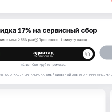
идка 17% на сервисный сбор
рименили: 2 558 раз
Проверено: 1 минуту назад
адмитад
Скопировать
1 шаг. Скопируйте промокод
ма. ООО "КАССИР.РУ-НАЦИОНАЛЬНЫЙ БИЛЕТНЫЙ ОПЕРАТОР", ИНН: 7841075409