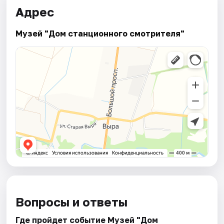
Адрес
Музей "Дом станционного смотрителя"
Вопросы и ответы
Где пройдет событие Музей "Дом