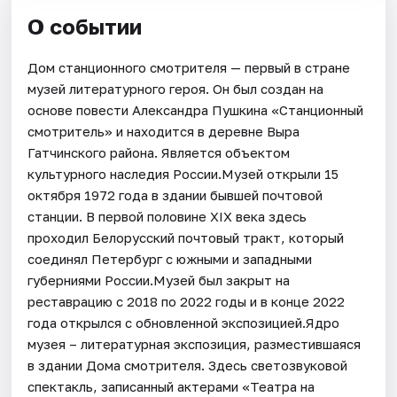
О событии
Дом станционного смотрителя — первый в стране
музей литературного героя. Он был создан на
основе повести Александра Пушкина «Станционный
смотритель» и находится в деревне Выра
Гатчинского района. Является объектом
культурного наследия России.Музей открыли 15
октября 1972 года в здании бывшей почтовой
станции. В первой половине XIX века здесь
проходил Белорусский почтовый тракт, который
соединял Петербург с южными и западными
губерниями России.Музей был закрыт на
реставрацию с 2018 по 2022 годы и в конце 2022
года открылся с обновленной экспозицией.Ядро
музея – литературная экспозиция, разместившаяся
в здании Дома смотрителя. Здесь светозвуковой
спектакль, записанный актерами «Театра на