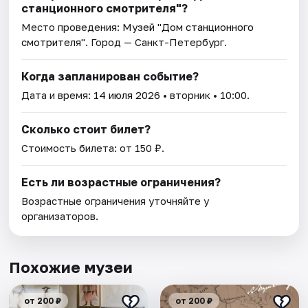
станционного смотрителя"?
Место проведения:
Музей "Дом станционного
смотрителя"
. Город — Санкт-Петербург.
Когда запланирован событие?
Дата и время:
14 июля 2026
• вторник • 10:00.
Сколько стоит билет?
Стоимость билета: от 150 ₽.
Есть ли возрастные ограничения?
Возрастные ограничения уточняйте у
организаторов.
Похожие музеи
от 200 ₽
от 200 ₽