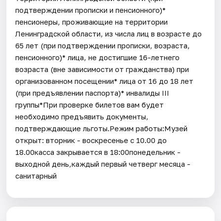
подтверждении прописки и пенсионного)*
пенсионеры, проживающие на территории
Ленинградской области, из числа лиц в возрасте до
65 лет (при подтверждении прописки, возраста,
пенсионного)* лица, не достигшие 16-летнего
возраста (вне зависимости от гражданства) при
организованном посещении* лица от 16 до 18 лет
(при предъявлении паспорта)* инвалиды III
группы*При проверке билетов вам будет
необходимо предъявить документы,
подтверждающие льготы.Режим работы:Музей
открыт: вторник - воскресенье с 10.00 до
18.00касса закрывается в 18:00понедельник -
выходной день,каждый первый четверг месяца -
санитарный