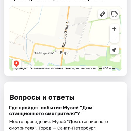
Вопросы и ответы
Где пройдет событие Музей "Дом
станционного смотрителя"?
Место проведения:
Музей "Дом станционного
смотрителя"
. Город — Санкт-Петербург.