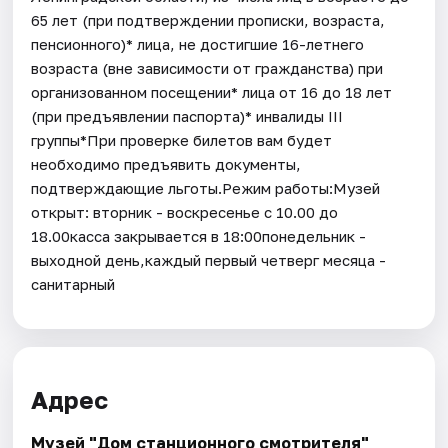
65 лет (при подтверждении прописки, возраста,
пенсионного)* лица, не достигшие 16-летнего
возраста (вне зависимости от гражданства) при
организованном посещении* лица от 16 до 18 лет
(при предъявлении паспорта)* инвалиды III
группы*При проверке билетов вам будет
необходимо предъявить документы,
подтверждающие льготы.Режим работы:Музей
открыт: вторник - воскресенье с 10.00 до
18.00касса закрывается в 18:00понедельник -
выходной день,каждый первый четверг месяца -
санитарный
Адрес
Музей "Дом станционного смотрителя"