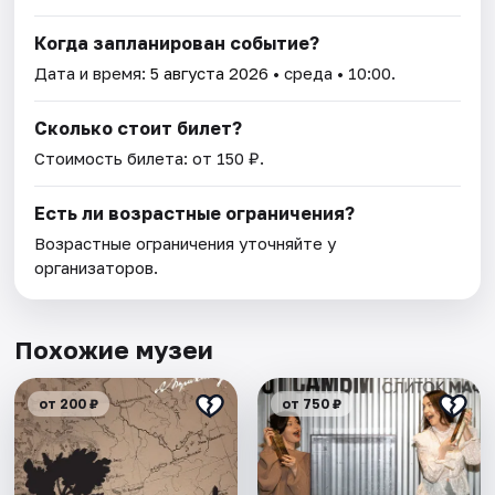
Когда запланирован событие?
Дата и время:
5 августа 2026
• среда • 10:00.
Сколько стоит билет?
Стоимость билета: от 150 ₽.
Есть ли возрастные ограничения?
Возрастные ограничения уточняйте у
организаторов.
Похожие музеи
от 200 ₽
от 750 ₽