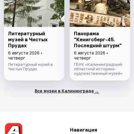
Литературный
Панорама
музей в Чистых
"Кенигсберг-45.
Прудах
Последний штурм"
6 августа 2026 •
6 августа 2026 •
четверг
четверг
Литературный музей в
ГБУК «Калининградский
Чистых Прудах
областной историко-
художественный музей»
→
Все музеи в Калининграде
Навигация