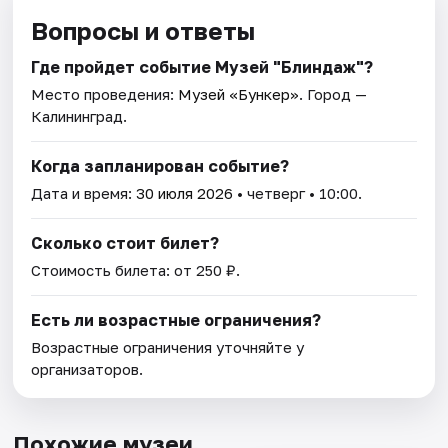
Вопросы и ответы
Где пройдет событие Музей "Блиндаж"?
Место проведения:
Музей «Бункер»
. Город —
Калининград.
Когда запланирован событие?
Дата и время:
30 июля 2026
• четверг • 10:00.
Сколько стоит билет?
Стоимость билета: от 250 ₽.
Есть ли возрастные ограничения?
Возрастные ограничения уточняйте у
организаторов.
Похожие музеи