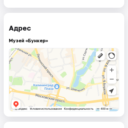
Адрес
Музей «Бункер»