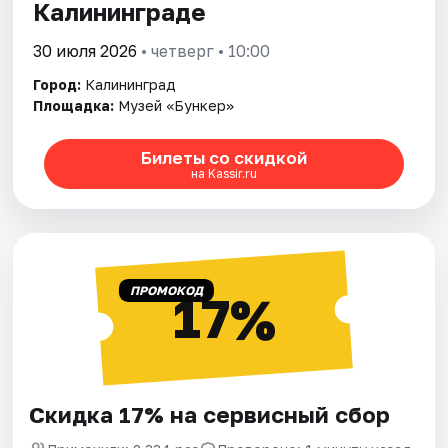
Калининграде
30 июля 2026
• четверг • 10:00
Город:
Калининград
Площадка:
Музей «Бункер»
Билеты со скидкой
на Kassir.ru
ПРОМОКОД
17%
Скидка 17% на сервисный сбор