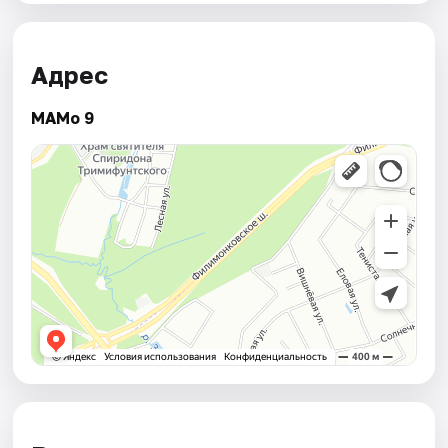
Адрес
МАМо 9