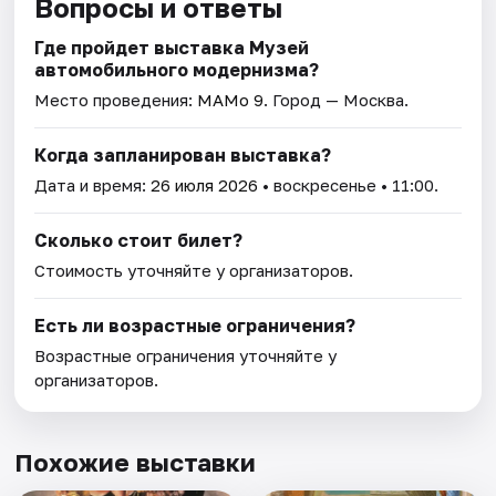
Вопросы и ответы
Где пройдет выставка Музей
автомобильного модернизма?
Место проведения:
МАМо 9
. Город — Москва.
Когда запланирован выставка?
Дата и время:
26 июля 2026
• воскресенье • 11:00.
Сколько стоит билет?
Стоимость уточняйте у организаторов.
Есть ли возрастные ограничения?
Возрастные ограничения уточняйте у
организаторов.
Похожие выставки