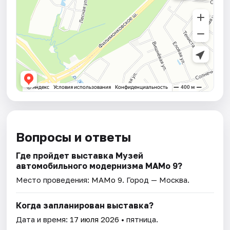
Вопросы и ответы
Где пройдет выставка Музей
автомобильного модернизма МАМо 9?
Место проведения:
МАМо 9
. Город — Москва.
Когда запланирован выставка?
Дата и время:
17 июля 2026
• пятница.