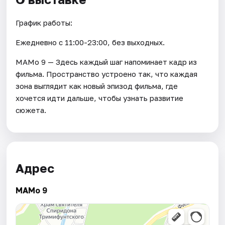
График работы:
Ежедневно с 11:00-23:00, без выходных.
МАМо 9 — Здесь каждый шаг напоминает кадр из
фильма. Пространство устроено так, что каждая
зона выглядит как новый эпизод фильма, где
хочется идти дальше, чтобы узнать развитие
сюжета.
Адрес
МАМо 9