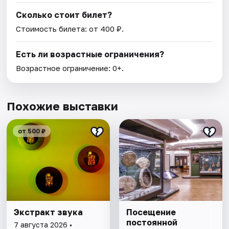
Сколько стоит билет?
Стоимость билета: от 400 ₽.
Есть ли возрастные ограничения?
Возрастное ограничение: 0+.
Похожие выставки
от 500 ₽
Экстракт звука
Посещение
постоянной
7 августа 2026 •