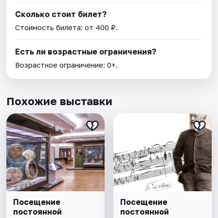
Сколько стоит билет?
Стоимость билета: от 400 ₽.
Есть ли возрастные ограничения?
Возрастное ограничение: 0+.
Похожие выставки
Посещение
Посещение
постоянной
постоянной