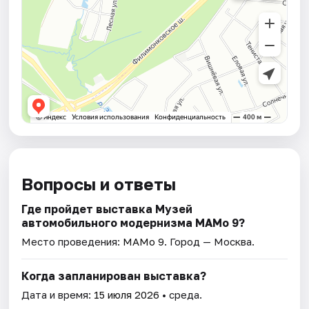
Вопросы и ответы
Где пройдет выставка Музей
автомобильного модернизма МАМо 9?
Место проведения:
МАМо 9
. Город — Москва.
Когда запланирован выставка?
Дата и время:
15 июля 2026
• среда.