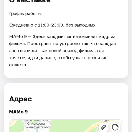
График работы:
Ежедневно с 11:00-23:00, без выходных.
МАМо 9 — Здесь каждый шаг напоминает кадр из
фильма. Пространство устроено так, что каждая
зона выглядит как новый эпизод фильма, где
хочется идти дальше, чтобы узнать развитие
сюжета.
Адрес
МАМо 9