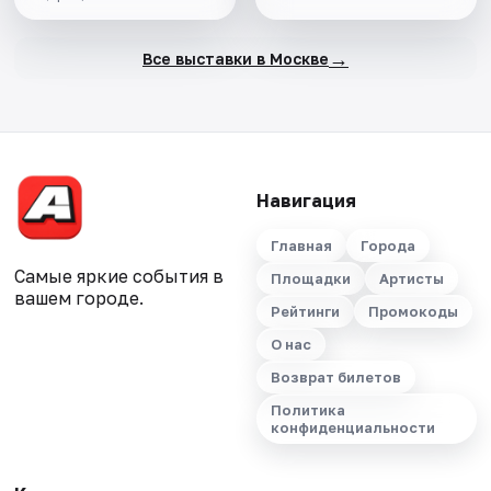
→
Все выставки в Москве
Навигация
Главная
Города
Самые яркие события в
Площадки
Артисты
вашем городе.
Рейтинги
Промокоды
О нас
Возврат билетов
Политика
конфиденциальности