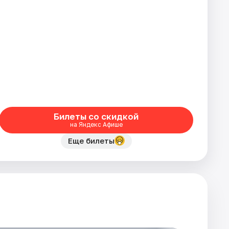
Билеты со скидкой
на Яндекс Афише
Еще билеты