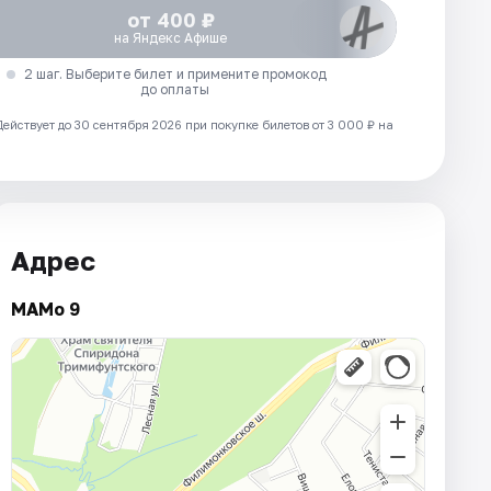
от 400 ₽
на Яндекс Афише
2 шаг. Выберите билет и примените промокод
до оплаты
Действует до 30 сентября 2026 при покупке билетов от 3 000 ₽ на
Адрес
МАМо 9