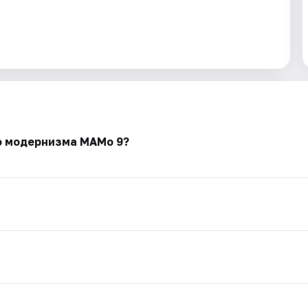
о модернизма МАМо 9?