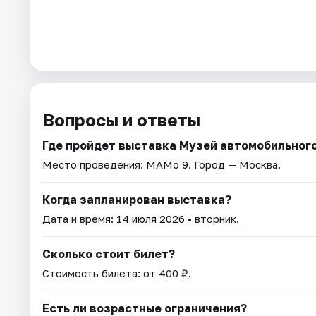
Вопросы и ответы
Где пройдет выставка Музей автомобильног
Место проведения:
МАМо 9
. Город — Москва.
Когда запланирован выставка?
Дата и время:
14 июля 2026
• вторник.
Сколько стоит билет?
Стоимость билета: от 400 ₽.
Есть ли возрастные ограничения?