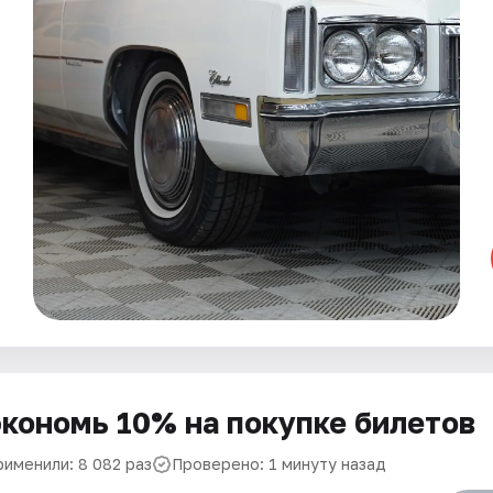
кономь 10% на покупке билетов
рименили: 8 082 раз
Проверено: 1 минуту назад