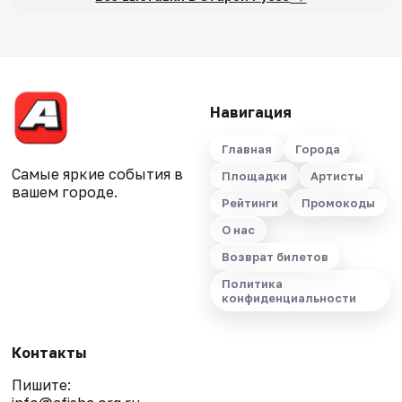
Навигация
Главная
Города
Самые яркие события в
Площадки
Артисты
вашем городе.
Рейтинги
Промокоды
О нас
Возврат билетов
Политика
конфиденциальности
Контакты
Пишите: