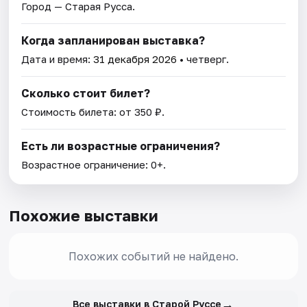
Город — Старая Русса.
Когда запланирован выставка?
Дата и время:
31 декабря 2026
• четверг.
Сколько стоит билет?
Стоимость билета: от 350 ₽.
Есть ли возрастные ограничения?
Возрастное ограничение: 0+.
Похожие выставки
Похожих событий не найдено.
→
Все выставки в Старой Руссе