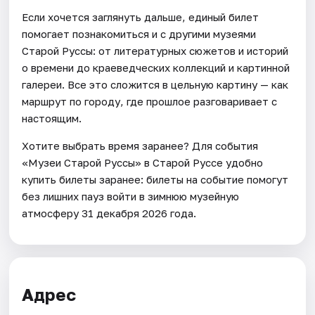
Если хочется заглянуть дальше, единый билет
помогает познакомиться и с другими музеями
Старой Руссы: от литературных сюжетов и историй
о времени до краеведческих коллекций и картинной
галереи. Все это сложится в цельную картину — как
маршрут по городу, где прошлое разговаривает с
настоящим.
Хотите выбрать время заранее? Для события
«Музеи Старой Руссы» в Старой Руссе удобно
купить билеты заранее: билеты на событие помогут
без лишних пауз войти в зимнюю музейную
атмосферу 31 декабря 2026 года.
Адрес