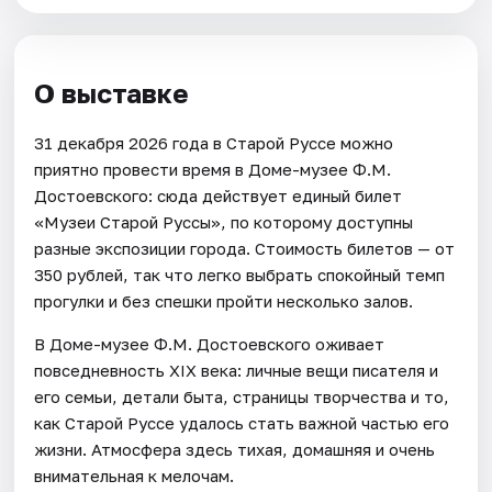
О выставке
31 декабря 2026 года в Старой Руссе можно
приятно провести время в Доме-музее Ф.М.
Достоевского: сюда действует единый билет
«Музеи Старой Руссы», по которому доступны
разные экспозиции города. Стоимость билетов — от
350 рублей, так что легко выбрать спокойный темп
прогулки и без спешки пройти несколько залов.
В Доме-музее Ф.М. Достоевского оживает
повседневность XIX века: личные вещи писателя и
его семьи, детали быта, страницы творчества и то,
как Старой Руссе удалось стать важной частью его
жизни. Атмосфера здесь тихая, домашняя и очень
внимательная к мелочам.