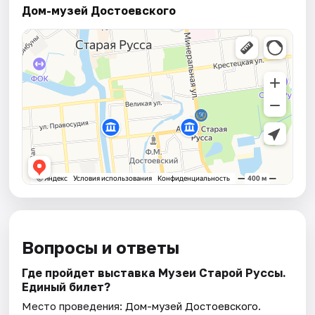
Дом-музей Достоевского
Вопросы и ответы
Где пройдет выставка Музеи Старой Руссы.
Единый билет?
Место проведения:
Дом-музей Достоевского
.