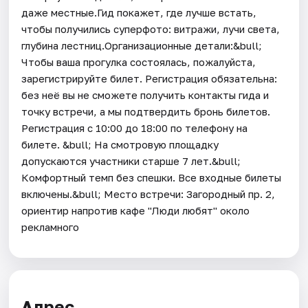
даже местные.Гид покажет, где лучше встать,
чтобы получились суперфото: витражи, лучи света,
глубина лестниц.Организационные детали:&bull;
Чтобы ваша прогулка состоялась, пожалуйста,
зарегистрируйте билет. Регистрация обязательна:
без неё вы не сможете получить контакты гида и
точку встречи, а мы подтвердить бронь билетов.
Регистрация с 10:00 до 18:00 по телефону на
билете. &bull; На смотровую площадку
допускаются участники старше 7 лет.&bull;
Комфортный темп без спешки. Все входные билеты
включены.&bull; Место встречи: Загородный пр. 2,
ориентир напротив кафе "Люди любят" около
рекламного
Адрес