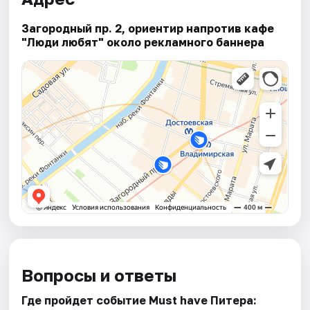
Загородный пр. 2, ориентир напротив кафе
"Люди любят" около рекламного баннера
Вопросы и ответы
Где пройдет событие Must have Питера: