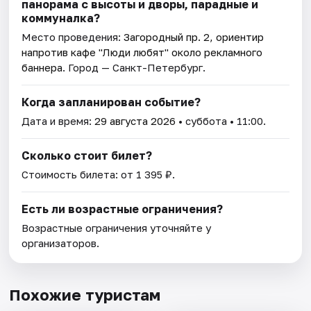
панорама с высоты и дворы, парадные и
коммуналка?
Место проведения:
Загородный пр. 2, ориентир
напротив кафе "Люди любят" около рекламного
баннера
. Город — Санкт-Петербург.
Когда запланирован событие?
Дата и время:
29 августа 2026
• суббота • 11:00.
Сколько стоит билет?
Стоимость билета: от 1 395 ₽.
Есть ли возрастные ограничения?
Возрастные ограничения уточняйте у
организаторов.
Похожие туристам