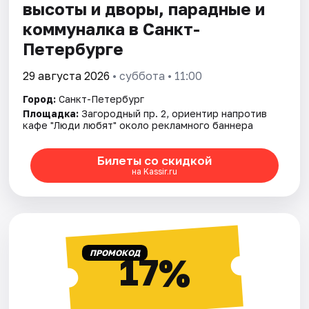
высоты и дворы, парадные и
коммуналка в Санкт-
Петербурге
29 августа 2026
• суббота • 11:00
Город:
Санкт-Петербург
Площадка:
Загородный пр. 2, ориентир напротив
кафе "Люди любят" около рекламного баннера
Билеты со скидкой
на Kassir.ru
ПРОМОКОД
17%