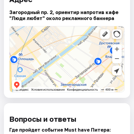
Загородный пр. 2, ориентир напротив кафе
"Люди любят" около рекламного баннера
Вопросы и ответы
Где пройдет событие Must have Питера: