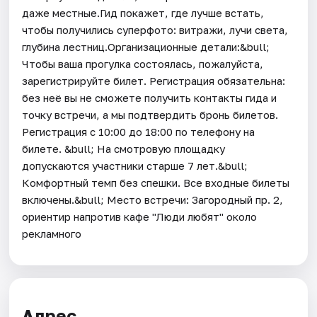
даже местные.Гид покажет, где лучше встать,
чтобы получились суперфото: витражи, лучи света,
глубина лестниц.Организационные детали:&bull;
Чтобы ваша прогулка состоялась, пожалуйста,
зарегистрируйте билет. Регистрация обязательна:
без неё вы не сможете получить контакты гида и
точку встречи, а мы подтвердить бронь билетов.
Регистрация с 10:00 до 18:00 по телефону на
билете. &bull; На смотровую площадку
допускаются участники старше 7 лет.&bull;
Комфортный темп без спешки. Все входные билеты
включены.&bull; Место встречи: Загородный пр. 2,
ориентир напротив кафе "Люди любят" около
рекламного
Адрес