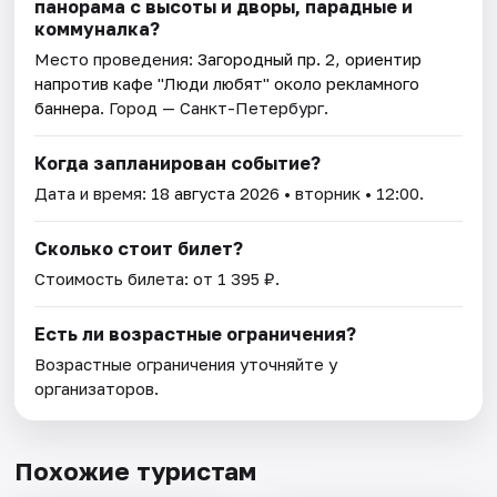
панорама с высоты и дворы, парадные и
коммуналка?
Место проведения:
Загородный пр. 2, ориентир
напротив кафе "Люди любят" около рекламного
баннера
. Город — Санкт-Петербург.
Когда запланирован событие?
Дата и время:
18 августа 2026
• вторник • 12:00.
Сколько стоит билет?
Стоимость билета: от 1 395 ₽.
Есть ли возрастные ограничения?
Возрастные ограничения уточняйте у
организаторов.
Похожие туристам