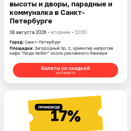
высоты и дворы, парадные и
коммуналка в Санкт-
Петербурге
18 августа 2026
• вторник • 12:00
Город:
Санкт-Петербург
Площадка:
Загородный пр. 2, ориентир напротив
кафе "Люди любят" около рекламного баннера
Билеты со скидкой
на Kassir.ru
ПРОМОКОД
17%