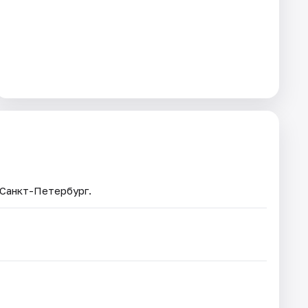
 Санкт-Петербург.