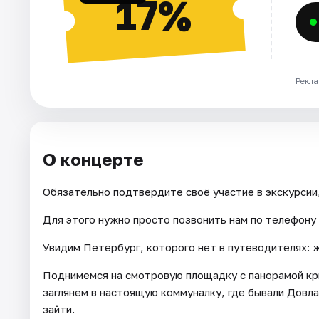
17%
Рекла
О концерте
Обязательно подтвердите своё участие в экскурсии,
Для этого нужно просто позвонить нам по телефону и
Увидим Петербург, которого нет в путеводителях: ж
Поднимемся на смотровую площадку с панорамой кры
заглянем в настоящую коммуналку, где бывали Довла
зайти.