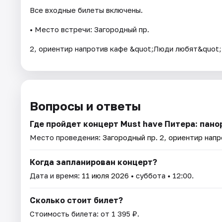
Все входные билеты включены.
• Место встречи: Загородный пр.
2, ориентир напротив кафе &quot;Люди любят&quot;
Вопросы и ответы
Где пройдет концерт Must have Питера: пано
Место проведения:
Загородный пр. 2, ориентир нап
Когда запланирован концерт?
Дата и время:
11 июля 2026
• суббота • 12:00.
Сколько стоит билет?
Стоимость билета: от 1 395 ₽.