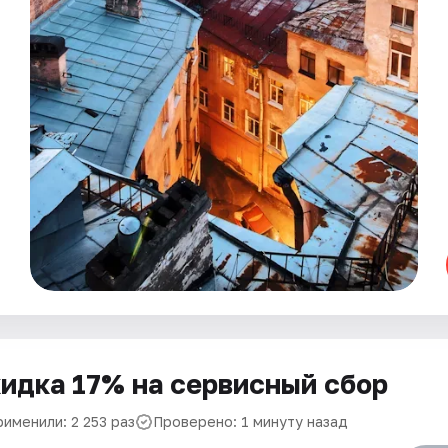
идка 17% на сервисный сбор
именили: 2 253 раз
Проверено: 1 минуту назад