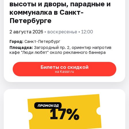
высоты и дворы, парадные и
коммуналка в Санкт-
Петербурге
2 августа 2026
• воскресенье • 12:00
Город:
Санкт-Петербург
Площадка:
Загородный пр. 2, ориентир напротив
кафе "Люди любят" около рекламного баннера
Билеты со скидкой
на Kassir.ru
ПРОМОКОД
17%