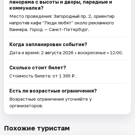
панорама с высоты и дворы, парадные и
коммуналка?
Место проведения:
Загородный пр. 2, ориентир
напротив кафе "Люди любят" около рекламного
баннера
. Город — Санкт-Петербург.
Когда запланирован событие?
Дата и время:
2 августа 2026
• воскресенье • 12:00.
Сколько стоит билет?
Стоимость билета: от 1 395 ₽.
Есть ли возрастные ограничения?
Возрастные ограничения уточняйте у
организаторов.
Похожие туристам