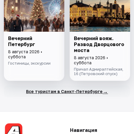
Вечерний
Вечерний вояж.
Петербург
Развод Дворцового
моста
8 августа 2026 •
суббота
8 августа 2026 •
суббота
Гостиницы, экскурсии
Причал Адмиралтейская,
16 (Петровский спуск)
→
Все туристам в Санкт-Петербурге
Навигация