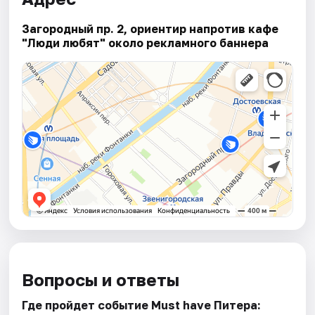
Загородный пр. 2, ориентир напротив кафе
"Люди любят" около рекламного баннера
Вопросы и ответы
Где пройдет событие Must have Питера: