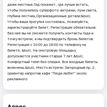
даже местные.Гид покажет, где лучше встать,
чтобы получились суперфото: витражи, лучи света,
глубина лестниц.Организационные детали:&bull;
Чтобы ваша прогулка состоялась, пожалуйста,
зарегистрируйте билет. Регистрация обязательна:
без неё вы не сможете получить контакты гида и
точку встречи, а мы подтвердить бронь билетов.
Регистрация с 10:00 до 18:00 по телефону на
билете. &bull; На смотровую площадку
допускаются участники старше 7 лет.&bull;
Комфортный темп без спешки. Все входные билеты
включены.&bull; Место встречи: Загородный пр. 2,
ориентир напротив кафе "Люди любят" около
рекламного
Адрес