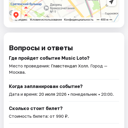
Вопросы и ответы
Где пройдет событие Music Loto?
Место проведения:
Главстендап Холл
. Город —
Москва.
Когда запланирован событие?
Дата и время:
20 июля 2026
• понедельник • 20:00.
Сколько стоит билет?
Стоимость билета: от 990 ₽.