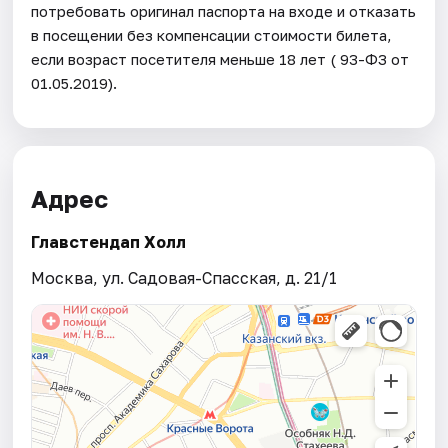
потребовать оригинал паспорта на входе и отказать
в посещении без компенсации стоимости билета,
если возраст посетителя меньше 18 лет ( 93-ФЗ от
01.05.2019).
Адрес
Главстендап Холл
Москва, ул. Садовая-Спасская, д. 21/1