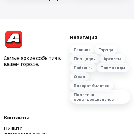
Навигация
Главная
Города
Самые яркие события в
Площадки
Артисты
вашем городе.
Рейтинги
Промокоды
О нас
Возврат билетов
Политика
конфиденциальности
Контакты
Пишите: