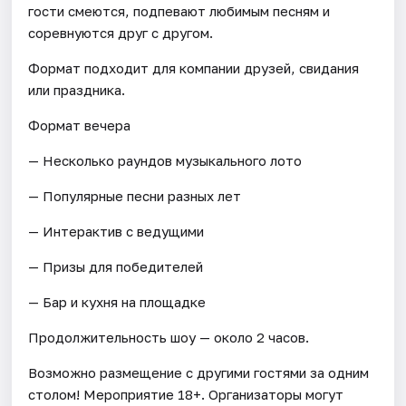
гости смеются, подпевают любимым песням и
соревнуются друг с другом.
Формат подходит для компании друзей, свидания
или праздника.
Формат вечера
— Несколько раундов музыкального лото
— Популярные песни разных лет
— Интерактив с ведущими
— Призы для победителей
— Бар и кухня на площадке
Продолжительность шоу — около 2 часов.
Возможно размещение с другими гостями за одним
столом! Мероприятие 18+. Организаторы могут