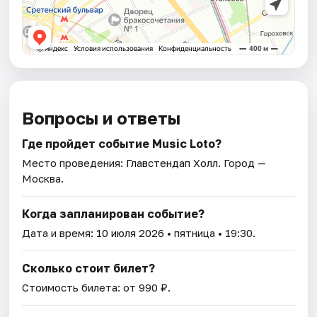
Вопросы и ответы
Где пройдет событие Music Loto?
Место проведения:
Главстендап Холл
. Город —
Москва.
Когда запланирован событие?
Дата и время:
10 июля 2026
• пятница • 19:30.
Сколько стоит билет?
Стоимость билета: от 990 ₽.