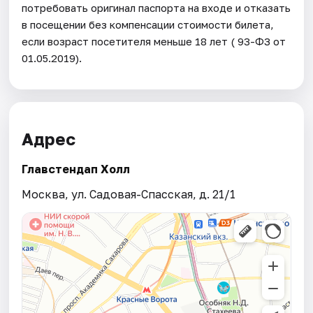
потребовать оригинал паспорта на входе и отказать
в посещении без компенсации стоимости билета,
если возраст посетителя меньше 18 лет ( 93-ФЗ от
01.05.2019).
Адрес
Главстендап Холл
Москва, ул. Садовая-Спасская, д. 21/1