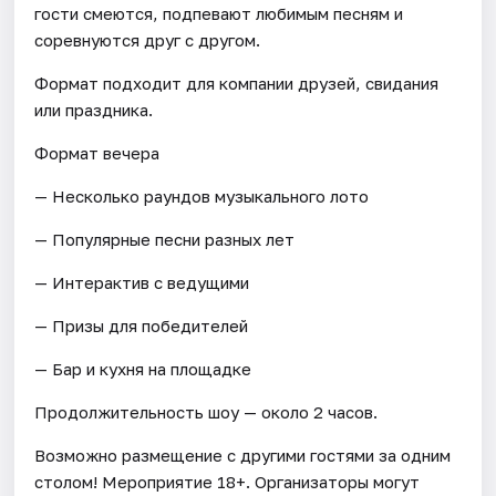
гости смеются, подпевают любимым песням и
соревнуются друг с другом.
Формат подходит для компании друзей, свидания
или праздника.
Формат вечера
— Несколько раундов музыкального лото
— Популярные песни разных лет
— Интерактив с ведущими
— Призы для победителей
— Бар и кухня на площадке
Продолжительность шоу — около 2 часов.
Возможно размещение с другими гостями за одним
столом! Мероприятие 18+. Организаторы могут