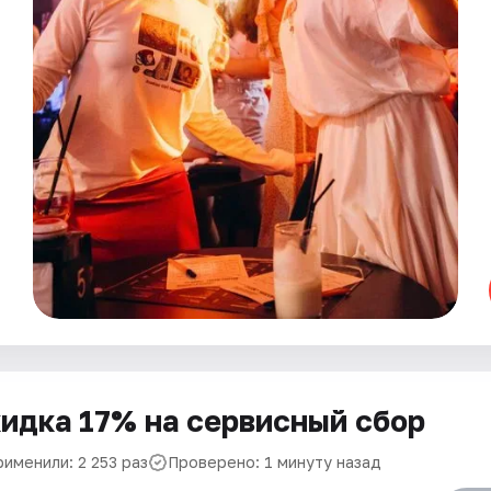
идка 17% на сервисный сбор
именили: 2 253 раз
Проверено: 1 минуту назад