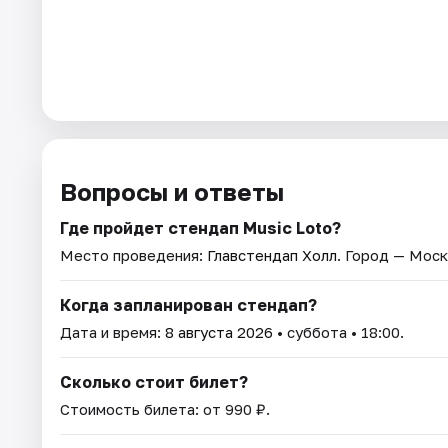
Вопросы и ответы
Где пройдет стендап Music Loto?
Место проведения:
Главстендап Холл
. Город — Моск
Когда запланирован стендап?
Дата и время:
8 августа 2026
• суббота • 18:00.
Сколько стоит билет?
Стоимость билета: от 990 ₽.