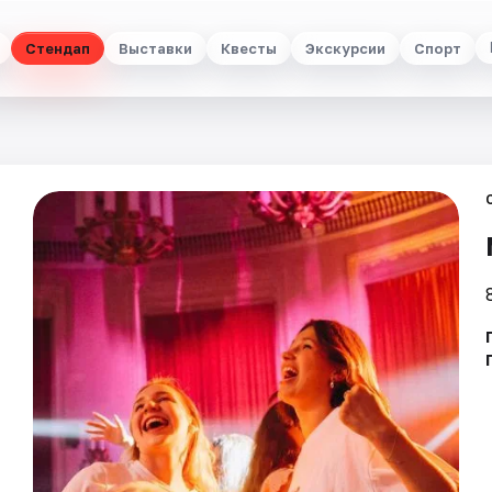
Стендап
Выставки
Квесты
Экскурсии
Спорт