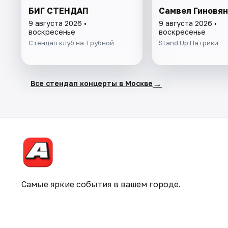
БИГ СТЕНДАП
Самвел Гиновян
9 августа 2026 •
9 августа 2026 •
воскресенье
воскресенье
Стендап клуб на Трубной
Stand Up Патрики
→
Все стендап концерты в Москве
Самые яркие события в вашем городе.