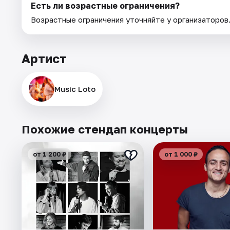
Есть ли возрастные ограничения?
Возрастные ограничения уточняйте у организаторов
Артист
Music Loto
Похожие стендап концерты
от 1 200 ₽
от 1 000 ₽