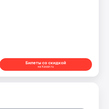
Билеты со скидкой
на Kassir.ru