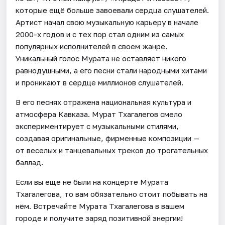
которые ещё больше завоевали сердца слушателей.
Артист начал свою музыкальную карьеру в начале
2000-х годов и с тех пор стал одним из самых
популярных исполнителей в своем жанре.
Уникальный голос Мурата не оставляет никого
равнодушными, а его песни стали народными хитами
и проникают в сердце миллионов слушателей.
В его песнях отражена национальная культура и
атмосфера Кавказа. Мурат Тхагалегов смело
экспериментирует с музыкальными стилями,
создавая оригинальные, фирменные композиции —
от веселых и танцевальных треков до трогательных
баллад.
Если вы еще не были на концерте Мурата
Тхагалегова, то вам обязательно стоит побывать на
нём. Встречайте Мурата Тхагалегова в вашем
городе и получите заряд позитивной энергии!