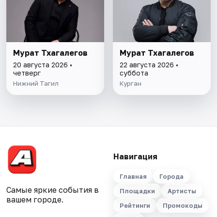
Мурат Тхагалегов
Мурат Тхагалегов
20 августа 2026 •
22 августа 2026 •
четверг
суббота
Нижний Тагил
Курган
Навигация
Главная
Города
Самые яркие события в
Площадки
Артисты
вашем городе.
Рейтинги
Промокоды