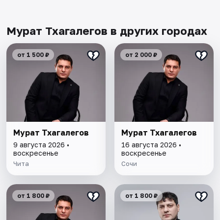
Мурат Тхагалегов в других городах
от 1 500 ₽
от 2 000 ₽
Мурат Тхагалегов
Мурат Тхагалегов
9 августа 2026 •
16 августа 2026 •
воскресенье
воскресенье
Чита
Сочи
от 1 800 ₽
от 1 800 ₽