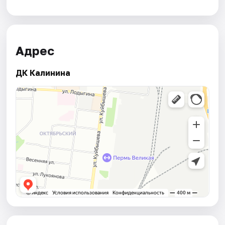
Адрес
ДК Калинина