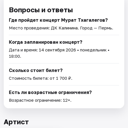
Вопросы и ответы
Где пройдет концерт Мурат Тхагалегов?
Место проведения:
ДК Калинина
. Город — Пермь.
Когда запланирован концерт?
Дата и время:
14 сентября 2026
• понедельник •
18:00.
Сколько стоит билет?
Стоимость билета: от 1 700 ₽.
Есть ли возрастные ограничения?
Возрастное ограничение: 12+.
Артист