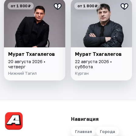
от 1 800 ₽
от 1 800 ₽
Мурат Тхагалегов
Мурат Тхагалегов
20 августа 2026 •
22 августа 2026 •
четверг
суббота
Нижний Тагил
Курган
Навигация
Главная
Города