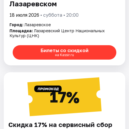
Лазаревском
18 июля 2026
• суббота • 20:00
Город:
Лазаревское
Площадка:
Лазаревский Центр Национальных
Культур (ЦНК)
Билеты со скидкой
на Kassir.ru
ПРОМОКОД
17%
Скидка 17% на сервисный сбор