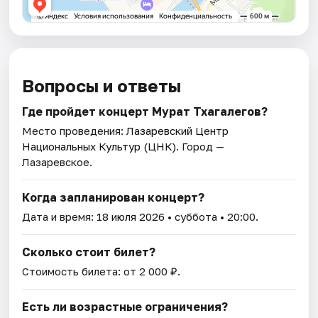
Вопросы и ответы
Где пройдет концерт Мурат Тхагалегов?
Место проведения:
Лазаревский Центр
Национальных Культур (ЦНК)
. Город —
Лазаревское.
Когда запланирован концерт?
Дата и время:
18 июля 2026
• суббота • 20:00.
Сколько стоит билет?
Стоимость билета: от 2 000 ₽.
Есть ли возрастные ограничения?