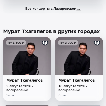
→
Все концерты в Лазаревском
Мурат Тхагалегов в других городах
от 1 500 ₽
от 2 000 ₽
Мурат Тхагалегов
Мурат Тхагалегов
9 августа 2026 •
16 августа 2026 •
воскресенье
воскресенье
Чита
Сочи