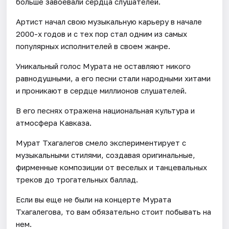
больше завоевали сердца слушателей.
Артист начал свою музыкальную карьеру в начале
2000-х годов и с тех пор стал одним из самых
популярных исполнителей в своем жанре.
Уникальный голос Мурата не оставляют никого
равнодушными, а его песни стали народными хитами
и проникают в сердце миллионов слушателей.
В его песнях отражена национальная культура и
атмосфера Кавказа.
Мурат Тхагалегов смело экспериментирует с
музыкальными стилями, создавая оригинальные,
фирменные композиции от веселых и танцевальных
треков до трогательных баллад.
Если вы еще не были на концерте Мурата
Тхагалегова, то вам обязательно стоит побывать на
нем.