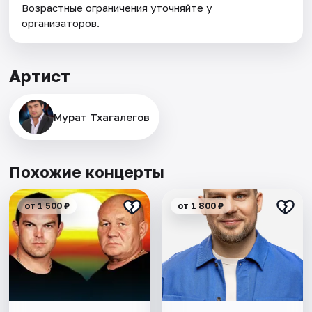
Возрастные ограничения уточняйте у
организаторов.
Артист
Мурат Тхагалегов
Похожие концерты
от 1 500 ₽
от 1 800 ₽