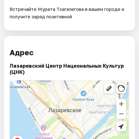
Встречайте Мурата Тхагалегова в вашем городе и
получите заряд позитивной
Адрес
Лазаревский Центр Национальных Культур
(ЦНК)