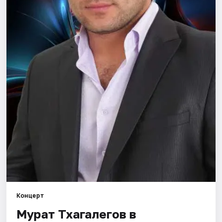
Концерт
Мурат Тхагалегов в