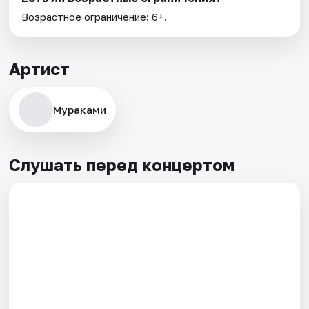
Возрастное ограничение: 6+.
Артист
Мураками
Слушать перед концертом