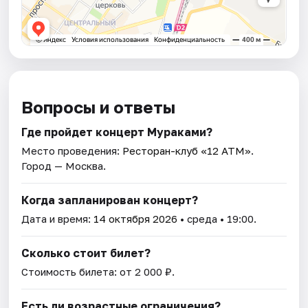
Вопросы и ответы
Где пройдет концерт Мураками?
Место проведения:
Ресторан-клуб «12 АТМ»
.
Город — Москва.
Когда запланирован концерт?
Дата и время:
14 октября 2026
• среда • 19:00.
Сколько стоит билет?
Стоимость билета: от 2 000 ₽.
Есть ли возрастные ограничения?