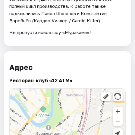
полный цикл производства. К работе также
подключились Павел Шепелев и Константин
Воробьёв (Кардио Киллер / Cardio Killer).
Не пропусти новое шоу «Мураками»!
Адрес
Ресторан-клуб «12 АТМ»