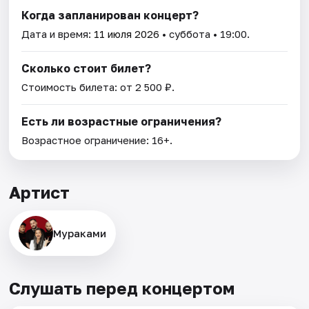
Когда запланирован концерт?
Дата и время:
11 июля 2026
• суббота • 19:00.
Сколько стоит билет?
Стоимость билета: от 2 500 ₽.
Есть ли возрастные ограничения?
Возрастное ограничение: 16+.
Артист
Мураками
Слушать перед концертом