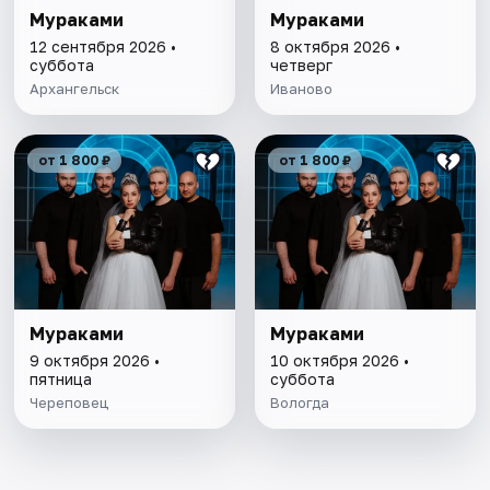
Мураками
Мураками
12 сентября 2026 •
8 октября 2026 •
суббота
четверг
Архангельск
Иваново
от 1 800 ₽
от 1 800 ₽
Мураками
Мураками
9 октября 2026 •
10 октября 2026 •
пятница
суббота
Череповец
Вологда