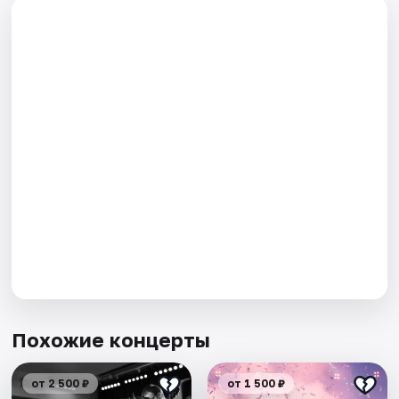
Похожие концерты
от 2 500 ₽
от 1 500 ₽