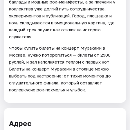
баллады и мощные рок-манифесты, а за плечами у
коллектива уже долгий путь сотрудничества,
экспериментов и публикаций. Город, площадка и
ночь складываются в эмоциональную картину, где
каждый трек звучит как отклик на историю
слушателя.
Чтобы купить билеты на концерт Мураками в
Москве, нужно поторопиться — билеты от 2500
рублей, и зал наполняется теплом с первых нот.
Билеты на концерт Мураками в столице можно
выбрать под настроение: от тихих моментов до
оглушительного финала, который оставляет
послевкусие рок‑похмелья и улыбок.
Адрес