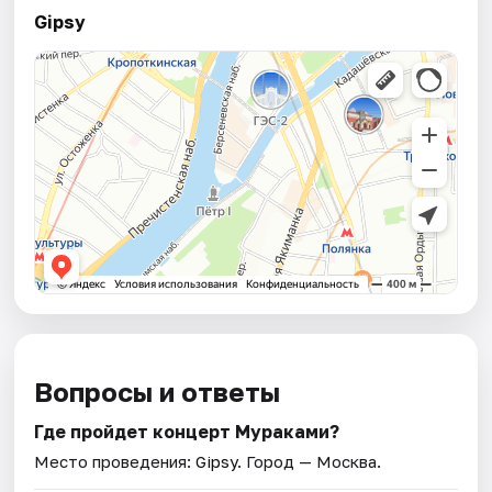
Gipsy
Вопросы и ответы
Где пройдет концерт Мураками?
Место проведения:
Gipsy
. Город — Москва.