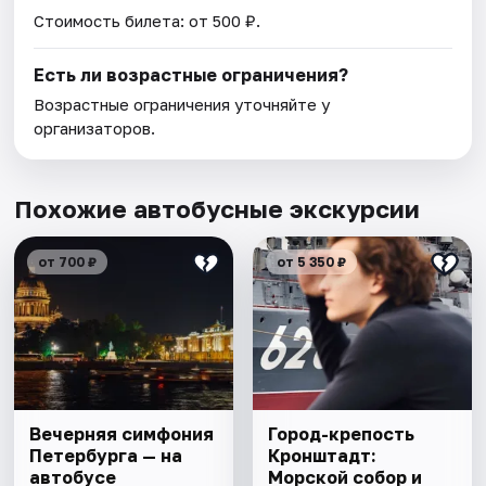
Стоимость билета: от 500 ₽.
Есть ли возрастные ограничения?
Возрастные ограничения уточняйте у
организаторов.
Похожие автобусные экскурсии
от 700 ₽
от 5 350 ₽
Вечерняя симфония
Город-крепость
Петербурга — на
Кронштадт:
автобусе
Морской собор и