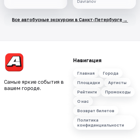
Davranov
→
Все автобусные экскурсии в Санкт-Петербурге
Навигация
Главная
Города
Самые яркие события в
Площадки
Артисты
вашем городе.
Рейтинги
Промокоды
О нас
Возврат билетов
Политика
конфиденциальности