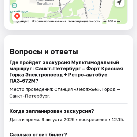
Вопросы и ответы
Где пройдет экскурсия Мультимодальный
маршрут: Санкт-Петербург – Форт Красная
Горка Электропоезд + Ретро-автобус
ПАЗ-672М?
Место проведения:
Станция «Лебяжье»
. Город —
Санкт-Петербург.
Когда запланирован экскурсия?
Дата и время:
9 августа 2026
• воскресенье • 12:15.
Сколько стоит билет?