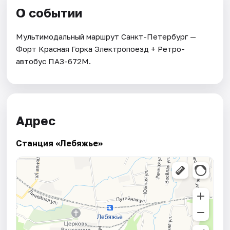
О событии
Мультимодальный маршрут Санкт-Петербург —
Форт Красная Горка Электропоезд + Ретро-
автобус ПАЗ-672М.
Адрес
Станция «Лебяжье»