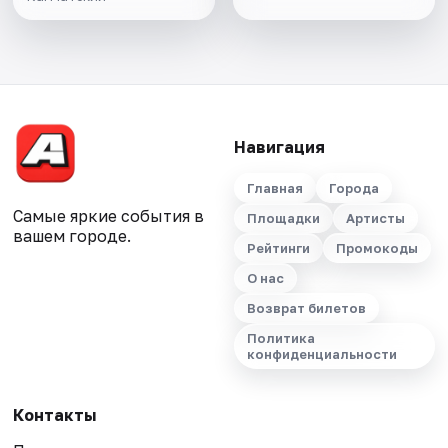
Навигация
Главная
Города
Самые яркие события в
Площадки
Артисты
вашем городе.
Рейтинги
Промокоды
О нас
Возврат билетов
Политика
конфиденциальности
Контакты