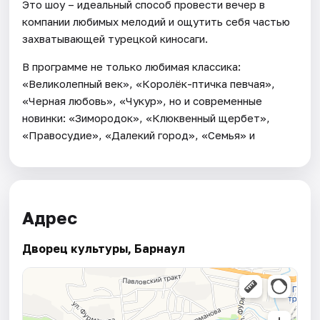
Это шоу – идеальный способ провести вечер в
компании любимых мелодий и ощутить себя частью
захватывающей турецкой киносаги.
В программе не только любимая классика:
«Великолепный век», «Королёк-птичка певчая»,
«Черная любовь», «Чукур», но и современные
новинки: «Зимородок», «Клюквенный щербет»,
«Правосудие», «Далекий город», «Семья» и
Адрес
Дворец культуры, Барнаул