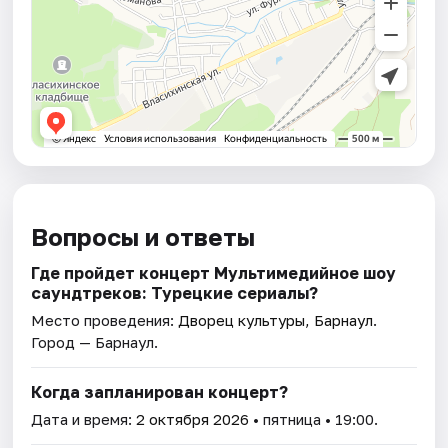
Вопросы и ответы
Где пройдет концерт Мультимедийное шоу
саундтреков: Турецкие сериалы?
Место проведения:
Дворец культуры, Барнаул
.
Город — Барнаул.
Когда запланирован концерт?
Дата и время:
2 октября 2026
• пятница • 19:00.