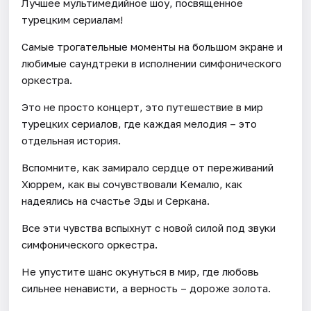
Лучшее мультимедийное шоу, посвященное
турецким сериалам!
Самые трогательные моменты на большом экране и
любимые саундтреки в исполнении симфонического
оркестра.
Это не просто концерт, это путешествие в мир
турецких сериалов, где каждая мелодия – это
отдельная история.
Вспомните, как замирало сердце от переживаний
Хюррем, как вы сочувствовали Кемалю, как
надеялись на счастье Эды и Серкана.
Все эти чувства вспыхнут с новой силой под звуки
симфонического оркестра.
Не упустите шанс окунуться в мир, где любовь
сильнее ненависти, а верность – дороже золота.