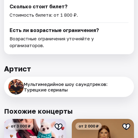
Сколько стоит билет?
Стоимость билета: от 1 800 ₽.
Есть ли возрастные ограничения?
Возрастные ограничения уточняйте у
организаторов.
Артист
Мультимедийное шоу саундтреков:
Турецкие сериалы
Похожие концерты
от 3 000 ₽
от 2 000 ₽