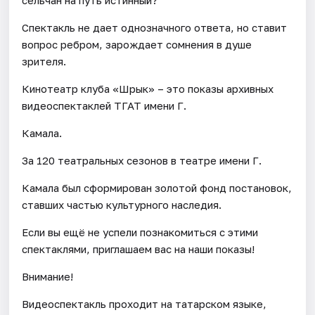
Спектакль не дает однозначного ответа, но ставит
вопрос ребром, зарождает сомнения в душе
зрителя.
Кинотеатр клуба «Шәрык» – это показы архивных
видеоспектаклей ТГАТ имени Г.
Камала.
За 120 театральных сезонов в театре имени Г.
Камала был сформирован золотой фонд постановок,
ставших частью культурного наследия.
Если вы ещё не успели познакомиться с этими
спектаклями, приглашаем вас на наши показы!
Внимание!
Видеоспектакль проходит на татарском языке,