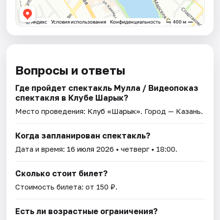
Вопросы и ответы
Где пройдет спектакль Мулла / Видеопоказ
спектакля в Клубе Шарык?
Место проведения:
Клуб «Шарык»
. Город — Казань.
Когда запланирован спектакль?
Дата и время:
16 июля 2026
• четверг • 18:00.
Сколько стоит билет?
Стоимость билета: от 150 ₽.
Есть ли возрастные ограничения?