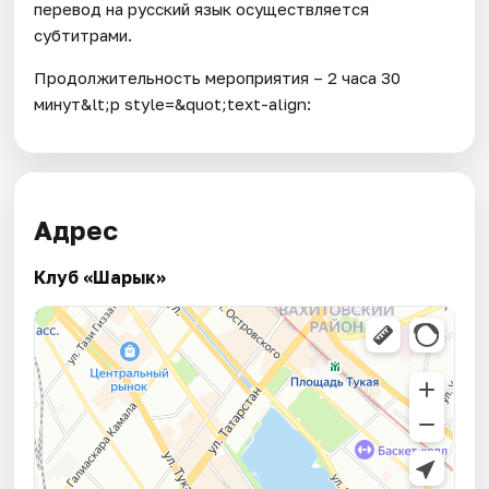
перевод на русский язык осуществляется
субтитрами.
Продолжительность мероприятия – 2 часа 30
минут&lt;p style=&quot;text-align:
Адрес
Клуб «Шарык»