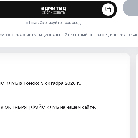
адмитад
Скопировать
1 шаг. Скопируйте промокод
ма. ООО "КАССИР.РУ-НАЦИОНАЛЬНЫЙ БИЛЕТНЫЙ ОПЕРАТОР", ИНН: 7841075409
 КЛУБ в Томске 9 октября 2026 г..
 9 ОКТЯБРЯ | ФЭЙС КЛУБ на нашем сайте.