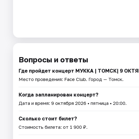
Вопросы и ответы
Где пройдет концерт МУККА | ТОМСК| 9 ОКТ
Место проведения:
Face Club
. Город — Томск.
Когда запланирован концерт?
Дата и время:
9 октября 2026
• пятница • 20:00.
Сколько стоит билет?
Стоимость билета: от 1 900 ₽.