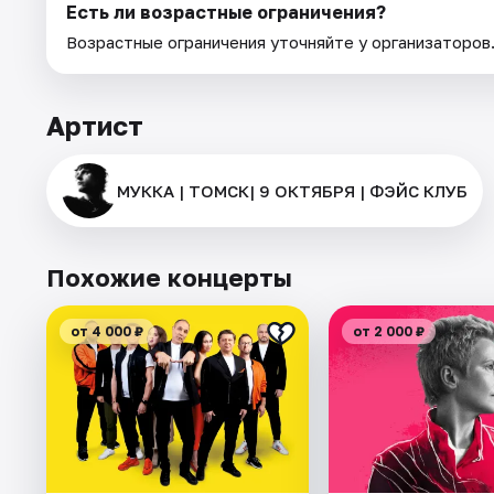
Есть ли возрастные ограничения?
Возрастные ограничения уточняйте у организаторов
Артист
МУККА | ТОМСК| 9 ОКТЯБРЯ | ФЭЙС КЛУБ
Похожие концерты
от 4 000 ₽
от 2 000 ₽