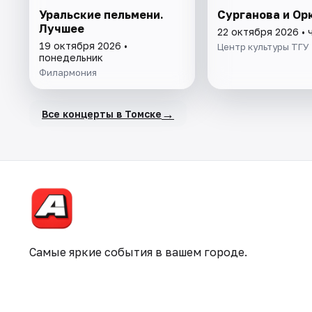
Уральские пельмени.
Сурганова и Ор
Лучшее
22 октября 2026 • 
19 октября 2026 •
Центр культуры ТГУ
понедельник
Филармония
→
Все концерты в Томске
Самые яркие события в вашем городе.