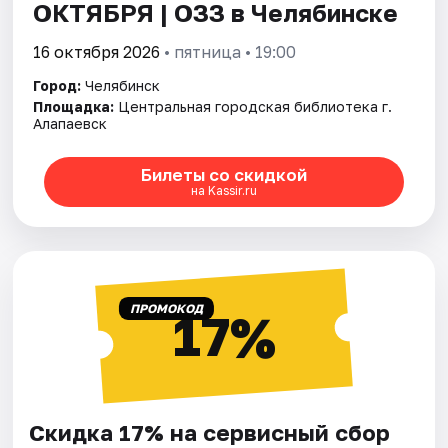
ОКТЯБРЯ | ОЗЗ в Челябинске
16 октября 2026
• пятница • 19:00
Город:
Челябинск
Площадка:
Центральная городская библиотека г.
Алапаевск
Билеты со скидкой
на Kassir.ru
ПРОМОКОД
17%
Скидка 17% на сервисный сбор