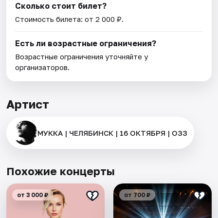
Сколько стоит билет?
Стоимость билета: от 2 000 ₽.
Есть ли возрастные ограничения?
Возрастные ограничения уточняйте у
организаторов.
Артист
МУККА | ЧЕЛЯБИНСК | 16 ОКТЯБРЯ | ОЗЗ
Похожие концерты
от 3 000 ₽
от 700 ₽