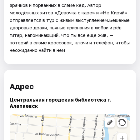
зрачков и порванных в слэме кед. Автор
молодёжных хитов «Девочка с каре» и «Не Киряй»
отправляется в тур с живым выступлением.Бешеные
дворовые драки, пьяные признания в любви и рёв
гитар, напоминающий, что ты всё ещё жив, —
потеряй в слэме кроссовок, ключи и телефон, чтобы
неожиданно найти в нём
Адрес
Центральная городская библиотека г.
Алапаевск