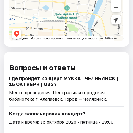
Вопросы и ответы
Где пройдет концерт МУККА | ЧЕЛЯБИНСК |
16 ОКТЯБРЯ | ОЗЗ?
Место проведения:
Центральная городская
библиотека г. Алапаевск
. Город — Челябинск.
Когда запланирован концерт?
Дата и время:
16 октября 2026
• пятница • 19:00.