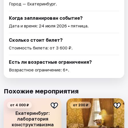
Город — Екатеринбург.
Когда запланирован событие?
Дата и время:
24 июля 2026
• пятница.
Сколько стоит билет?
Стоимость билета: от 3 600 ₽.
Есть ли возрастные ограничения?
Возрастное ограничение: 6+.
Похожие мероприятия
от 4 000 ₽
от 200 ₽
Екатеринбург:
лаборатория
конструктивизма