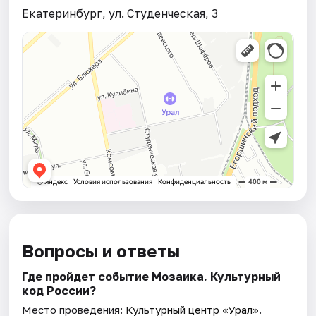
Екатеринбург, ул. Студенческая, 3
Вопросы и ответы
Где пройдет событие Мозаика. Культурный
код России?
Место проведения:
Культурный центр «Урал»
.