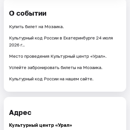
О событии
Купить билет на Мозаика.
Культурный код России в Екатеринбурге 24 июля
2026 г..
Место проведения Культурный центр «Урал».
Успейте забронировать билеты на Мозаика.
Культурный код России на нашем сайте.
Адрес
Культурный центр «Урал»