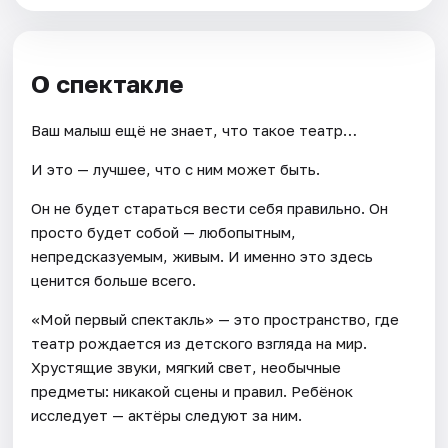
О спектакле
Ваш малыш ещё не знает, что такое театр…
И это — лучшее, что с ним может быть.
Он не будет стараться вести себя правильно. Он
просто будет собой — любопытным,
непредсказуемым, живым. И именно это здесь
ценится больше всего.
«Мой первый спектакль» — это пространство, где
театр рождается из детского взгляда на мир.
Хрустящие звуки, мягкий свет, необычные
предметы: никакой сцены и правил. Ребёнок
исследует — актёры следуют за ним.