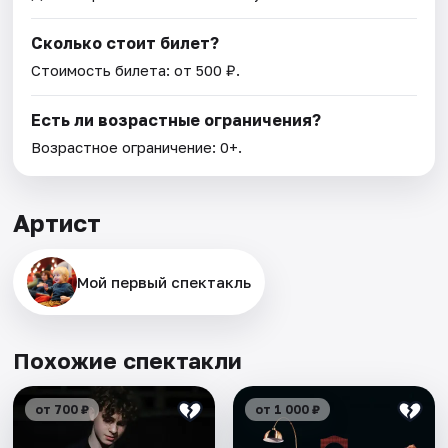
Сколько стоит билет?
Стоимость билета: от 500 ₽.
Есть ли возрастные ограничения?
Возрастное ограничение: 0+.
Артист
Мой первый спектакль
Похожие спектакли
от 700 ₽
от 1 000 ₽