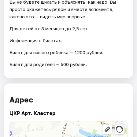
Вы не будете шикать и объяснять, как надо. Вы
просто окажетесь рядом и вместе вспомните,
каково это — видеть мир впервые.
Для детей от 8 месяцев до 2,5 лет.
Информация о билетах:
Билет для вашего ребенка — 1200 рублей.
Билет для родителя — 500 рублей.
Адрес
ЦКР Арт. Кластер