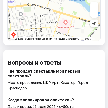
Вопросы и ответы
Где пройдет спектакль Мой первый
спектакль?
Место проведения:
ЦКР Арт. Кластер
. Город —
Краснодар.
Когда запланирован спектакль?
Дата и время:
11 июля 2026
• суббота.