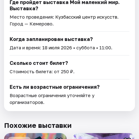
Где пройдет выставка Мой маленкий мир.
Выставка?
Место проведения:
Кузбасский центр искусств
.
Город — Кемерово.
Когда запланирован выставка?
Дата и время:
18 июля 2026
• суббота • 11:00.
Сколько стоит билет?
Стоимость билета: от 250 ₽.
Есть ли возрастные ограничения?
Возрастные ограничения уточняйте у
организаторов.
Похожие выставки