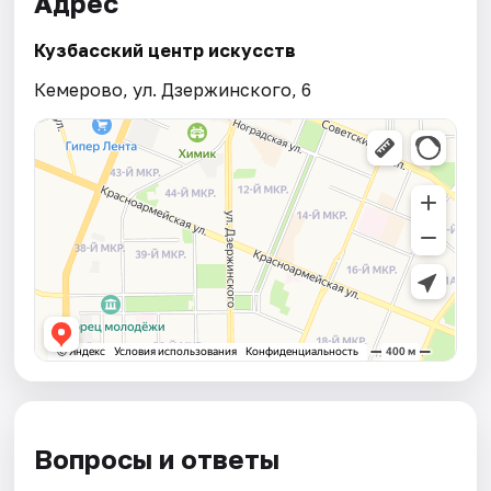
Адрес
Кузбасский центр искусств
Кемерово, ул. Дзержинского, 6
Вопросы и ответы