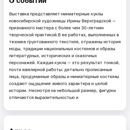
О событии
Выставка представляет миниатюрные куклы
новосибирской художницы Ирины Верхградской —
признанного мастера с более чем 30-летним
творческой практикой.В ее работах, выполненных в
технике грунтованного текстиля, отражены история
моды, традиции национальных костюмов и образы
литературных, исторических и сказочных
персонажей. Каждая кукла — это результат тонкой,
почти ювелирной работы: детально прописанные
лица, продуманные образы и миниатюрные костюмы
создают ощущение живого характера и целой
истории. Несмотря на небольшой размер, фигурки
отличаются выразительностью и