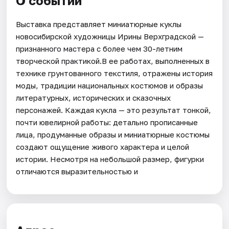
О событии
Выставка представляет миниатюрные куклы
новосибирской художницы Ирины Верхградской —
признанного мастера с более чем 30-летним
творческой практикой.В ее работах, выполненных в
технике грунтованного текстиля, отражены история
моды, традиции национальных костюмов и образы
литературных, исторических и сказочных
персонажей. Каждая кукла — это результат тонкой,
почти ювелирной работы: детально прописанные
лица, продуманные образы и миниатюрные костюмы
создают ощущение живого характера и целой
истории. Несмотря на небольшой размер, фигурки
отличаются выразительностью и