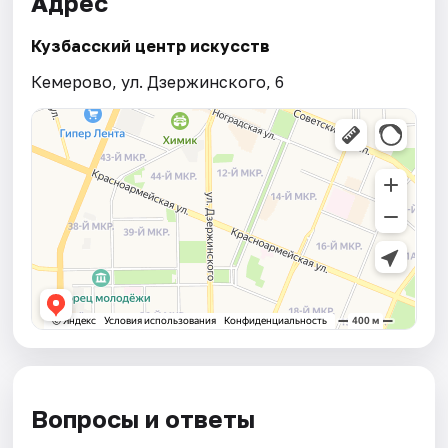
Адрес
Кузбасский центр искусств
Кемерово, ул. Дзержинского, 6
Вопросы и ответы