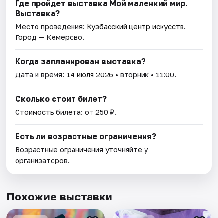
Где пройдет выставка Мой маленкий мир.
Выставка?
Место проведения:
Кузбасский центр искусств
.
Город — Кемерово.
Когда запланирован выставка?
Дата и время:
14 июля 2026
• вторник • 11:00.
Сколько стоит билет?
Стоимость билета: от 250 ₽.
Есть ли возрастные ограничения?
Возрастные ограничения уточняйте у
организаторов.
Похожие выставки