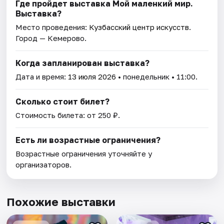
Где пройдет выставка Мой маленкий мир.
Выставка?
Место проведения:
Кузбасский центр искусств
.
Город — Кемерово.
Когда запланирован выставка?
Дата и время:
13 июля 2026
• понедельник • 11:00.
Сколько стоит билет?
Стоимость билета: от 250 ₽.
Есть ли возрастные ограничения?
Возрастные ограничения уточняйте у
организаторов.
Похожие выставки