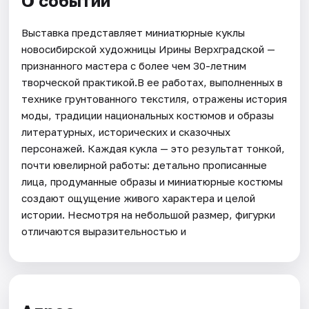
О событии
Выставка представляет миниатюрные куклы
новосибирской художницы Ирины Верхградской —
признанного мастера с более чем 30-летним
творческой практикой.В ее работах, выполненных в
технике грунтованного текстиля, отражены история
моды, традиции национальных костюмов и образы
литературных, исторических и сказочных
персонажей. Каждая кукла — это результат тонкой,
почти ювелирной работы: детально прописанные
лица, продуманные образы и миниатюрные костюмы
создают ощущение живого характера и целой
истории. Несмотря на небольшой размер, фигурки
отличаются выразительностью и