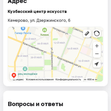
Адрес
Кузбасский центр искусств
Кемерово, ул. Дзержинского, 6
Вопросы и ответы