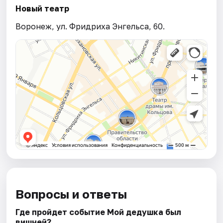
Новый театр
Воронеж, ул. Фридриха Энгельса, 60.
Вопросы и ответы
Где пройдет событие Мой дедушка был
вишней?