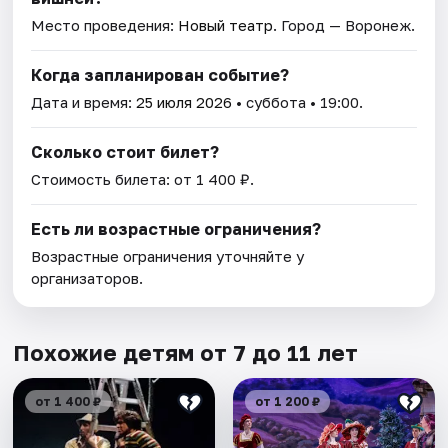
Место проведения:
Новый театр
. Город — Воронеж.
Когда запланирован событие?
Дата и время:
25 июля 2026
• суббота • 19:00.
Сколько стоит билет?
Стоимость билета: от 1 400 ₽.
Есть ли возрастные ограничения?
Возрастные ограничения уточняйте у
организаторов.
Похожие детям от 7 до 11 лет
от 1 400 ₽
от 1 200 ₽