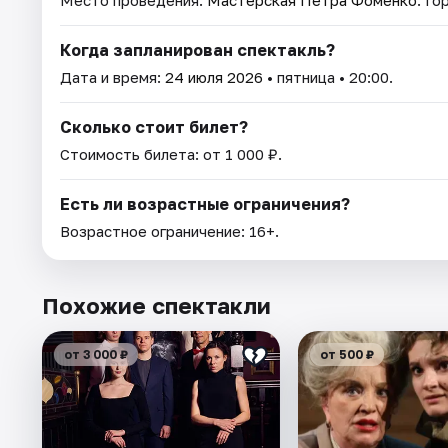
Когда запланирован спектакль?
Дата и время:
24 июля 2026
• пятница • 20:00.
Сколько стоит билет?
Стоимость билета: от 1 000 ₽.
Есть ли возрастные ограничения?
Возрастное ограничение: 16+.
Похожие спектакли
от 3 000 ₽
от 500 ₽