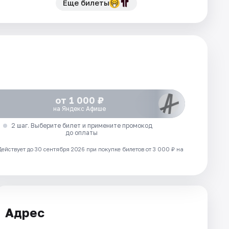
Еще билеты
от 1 000 ₽
на Яндекс Афише
2 шаг. Выберите билет и примените промокод
до оплаты
Действует до 30 сентября 2026 при покупке билетов от 3 000 ₽ на
Адрес