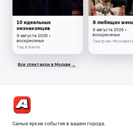
10 идеальных
8 любящих жен
незнакомцев
9 августа 2026 •
воскресенье
9 августа 2026 •
воскресенье
Театр им. Моссовет
Tap & Barrel
→
Все спектакли в Москве
Самые яркие события в вашем городе.