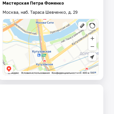
Мастерская Петра Фоменко
Москва, наб. Тараса Шевченко, д. 29