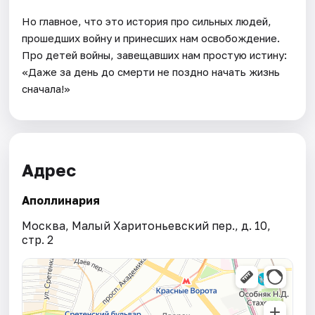
Но главное, что это история про сильных людей,
прошедших войну и принесших нам освобождение.
Про детей войны, завещавших нам простую истину:
«Даже за день до смерти не поздно начать жизнь
сначала!»
Адрес
Аполлинария
Москва, Малый Харитоньевский пер., д. 10,
стр. 2