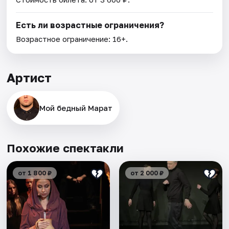
Есть ли возрастные ограничения?
Возрастное ограничение: 16+.
Артист
Мой бедный Марат
Похожие спектакли
от 1 800 ₽
от 2 000 ₽