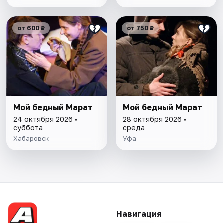
от 600 ₽
от 750 ₽
Мой бедный Марат
Мой бедный Марат
24 октября 2026 •
28 октября 2026 •
суббота
среда
Хабаровск
Уфа
Навигация