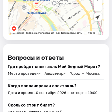
Вопросы и ответы
Где пройдет спектакль Мой бедный Марат?
Место проведения:
Аполлинария
. Город — Москва.
Когда запланирован спектакль?
Дата и время:
10 сентября 2026
• четверг • 19:00.
Сколько стоит билет?
Стоимость билета: от 3 600 ₽.