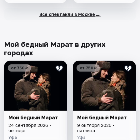
→
Все спектакли в Москве
Мой бедный Марат в других
городах
от 750 ₽
от 750 ₽
Мой бедный Марат
Мой бедный Марат
24 сентября 2026 •
9 октября 2026 •
четверг
пятница
Уфа
Уфа