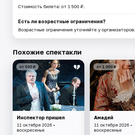
Стоимость билета: от 1 500 ₽.
Есть ли возрастные ограничения?
Возрастные ограничения уточняйте у организаторов
Похожие спектакли
от 500 ₽
от 1 000 ₽
Инспектор пришел
Амадей
11 октября 2026 •
11 октября 2026 •
воскресенье
воскресенье