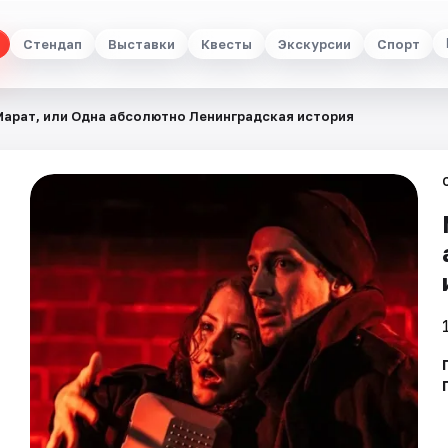
Стендап
Выставки
Квесты
Экскурсии
Спорт
Марат, или Одна абсолютно Ленинградская история