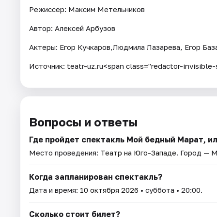
Режиссер: Максим Метельников
Автор: Алексей Арбузов
Актеры: Егор Кучкаров,Людмила Лазарева, Егор Баз
Источник: teatr-uz.ru<span class="redactor-invisibl
Вопросы и ответы
Где пройдет спектакль Мой бедный Марат, и
Место проведения:
Театр на Юго-Западе
. Город — 
Когда запланирован спектакль?
Дата и время:
10 октября 2026
• суббота • 20:00.
Сколько стоит билет?