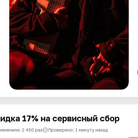
идка 17% на сервисный сбор
рименили: 2 450 раз
Проверено: 1 минуту назад