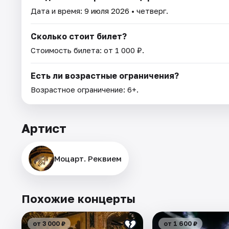
Дата и время:
9 июля 2026
• четверг.
Сколько стоит билет?
Стоимость билета: от 1 000 ₽.
Есть ли возрастные ограничения?
Возрастное ограничение: 6+.
Артист
Моцарт. Реквием
Похожие концерты
от 3 000 ₽
от 1 600 ₽