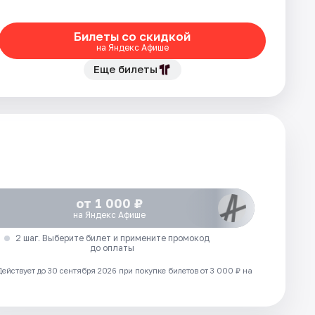
Билеты со скидкой
на Яндекс Афише
Еще билеты
от 1 000 ₽
на Яндекс Афише
2 шаг. Выберите билет и примените промокод
до оплаты
Действует до 30 сентября 2026 при покупке билетов от 3 000 ₽ на