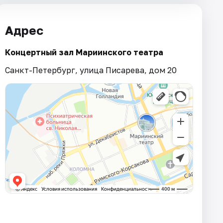
Адрес
Концертный зал Мариинского театра
Санкт-Петербург, улица Писарева, дом 20