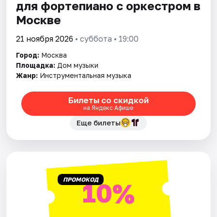
для фортепиано с оркестром в
Москве
21 ноября 2026
• суббота • 19:00
Город:
Москва
Площадка:
Дом музыки
Жанр:
Инструментальная музыка
Билеты со скидкой
на Яндекс Афише
Еще билеты
ПРОМОКОД
10%