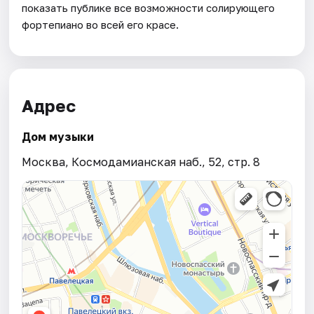
показать публике все возможности солирующего
фортепиано во всей его красе.
Адрес
Дом музыки
Москва, Космодамианская наб., 52, стр. 8