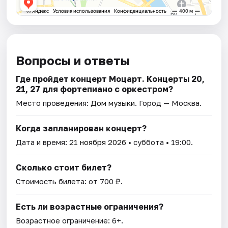
Вопросы и ответы
Где пройдет концерт Моцарт. Концерты 20,
21, 27 для фортепиано с оркестром?
Место проведения:
Дом музыки
. Город — Москва.
Когда запланирован концерт?
Дата и время:
21 ноября 2026
• суббота • 19:00.
Сколько стоит билет?
Стоимость билета: от 700 ₽.
Есть ли возрастные ограничения?
Возрастное ограничение: 6+.