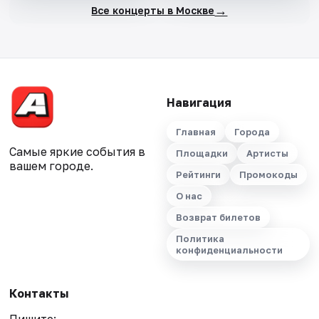
→
Все концерты в Москве
Навигация
Главная
Города
Самые яркие события в
Площадки
Артисты
вашем городе.
Рейтинги
Промокоды
О нас
Возврат билетов
Политика
конфиденциальности
Контакты