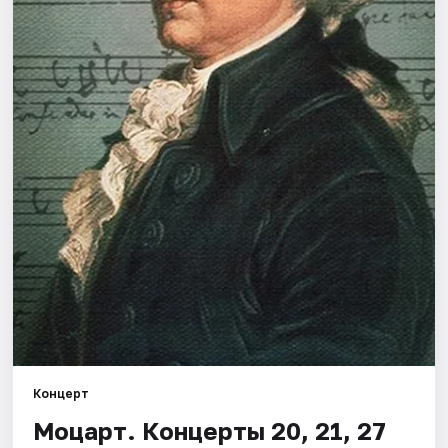
Города
Площадки
Артисты
Рейтинги
Концерт
Моцарт. Концерты 20, 21, 27